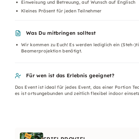
Einweisung und Betreuung, auf Wunsch auf Englisch
Kleines Präsent für jeden Teilnehmer
Was Du mitbringen solltest
Wir kommen zu Euch! Es werden lediglich ein (Steh-)t
Beamerprojektion benötigt.
Für wen ist das Erlebnis geeignet?
Das Event ist ideal für jedes Event, das einer Portion 
es ist ortsungebunden und zeitlich flexibel indoor eins