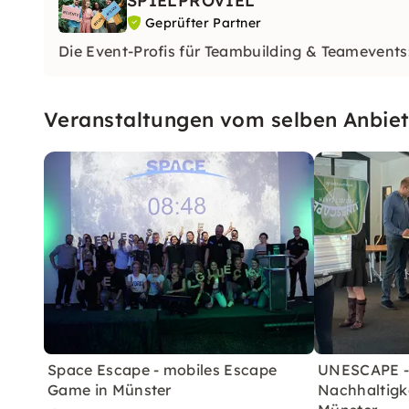
SPIELPROVIEL
Geprüfter Partner
Die Event-Profis für Teambuilding & Teamevent
Veranstaltungen vom selben Anbiet
Space Escape - mobiles Escape
UNESCAPE -
Game in Münster
Nachhaltigk