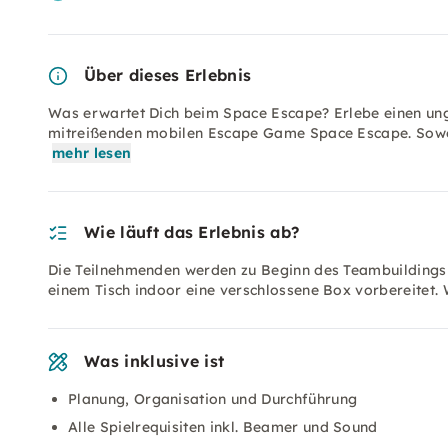
Über dieses Erlebnis
Was erwartet Dich beim Space Escape? Erlebe einen un
mitreißenden mobilen Escape Game Space Escape. Sowo
mehr lesen
Wie läuft das Erlebnis ab?
Die Teilnehmenden werden zu Beginn des Teambuildings z
einem Tisch indoor eine verschlossene Box vorbereitet. 
Was inklusive ist
Planung, Organisation und Durchführung
Alle Spielrequisiten inkl. Beamer und Sound