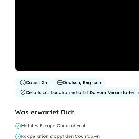
Dauer:
2h
Deutsch, Englisch
Details zur Location erhältst Du vom Veranstalter
Was erwartet Dich
Mobiles Escape Game überall
Kooperation stoppt den Countdown