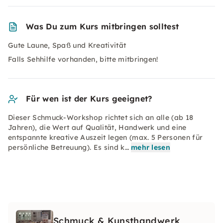
Was Du zum Kurs mitbringen solltest
Gute Laune, Spaß und Kreativität
Falls Sehhilfe vorhanden, bitte mitbringen!
Für wen ist der Kurs geeignet?
Dieser Schmuck-Workshop richtet sich an alle (ab 18
Jahren), die Wert auf Qualität, Handwerk und eine
entspannte kreative Auszeit legen (max. 5 Personen für
persönliche Betreuung). Es sind k…
mehr lesen
Schmuck & Kunsthandwerk