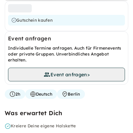
Gutschein kaufen
Event anfragen
Individuelle Termine anfragen. Auch für Firmenevents
oder private Gruppen. Unverbindliches Angebot
erhalten.
Event anfragen
>
2h
Deutsch
Berlin
Was erwartet Dich
Kreiere Deine eigene Halskette