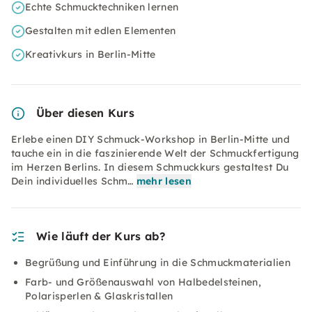
Echte Schmucktechniken lernen
Gestalten mit edlen Elementen
Kreativkurs in Berlin-Mitte
Über diesen Kurs
Erlebe einen DIY Schmuck-Workshop in Berlin-Mitte und
tauche ein in die faszinierende Welt der Schmuckfertigung
im Herzen Berlins. In diesem Schmuckkurs gestaltest Du
Dein individuelles Schm…
mehr lesen
Wie läuft der Kurs ab?
Begrüßung und Einführung in die Schmuckmaterialien
Farb- und Größenauswahl von Halbedelsteinen,
Polarisperlen & Glaskristallen