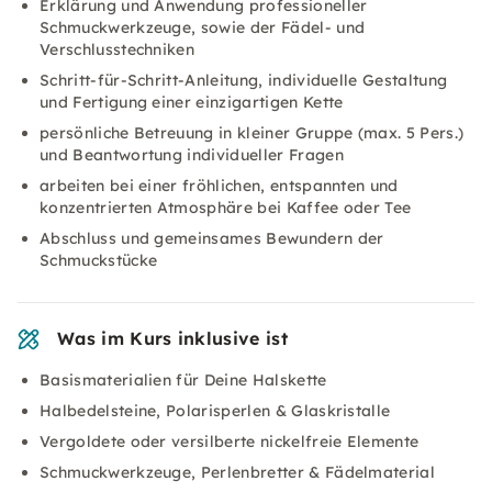
Erklärung und Anwendung professioneller
Schmuckwerkzeuge, sowie der Fädel- und
Verschlusstechniken
Schritt-für-Schritt-Anleitung, individuelle Gestaltung
und Fertigung einer einzigartigen Kette
persönliche Betreuung in kleiner Gruppe (max. 5 Pers.)
und Beantwortung individueller Fragen
arbeiten bei einer fröhlichen, entspannten und
konzentrierten Atmosphäre bei Kaffee oder Tee
Abschluss und gemeinsames Bewundern der
Schmuckstücke
Was im Kurs inklusive ist
Basismaterialien für Deine Halskette
Halbedelsteine, Polarisperlen & Glaskristalle
Vergoldete oder versilberte nickelfreie Elemente
Schmuckwerkzeuge, Perlenbretter & Fädelmaterial