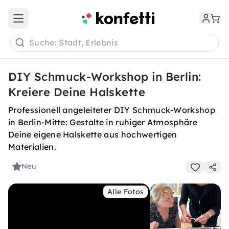
Open main menu
Suche: Stadt, Erlebnis
DIY Schmuck-Workshop in Berlin:
Kreiere Deine Halskette
Professionell angeleiteter DIY Schmuck-Workshop
in Berlin-Mitte: Gestalte in ruhiger Atmosphäre
Deine eigene Halskette aus hochwertigen
Materialien.
Neu
Alle Fotos