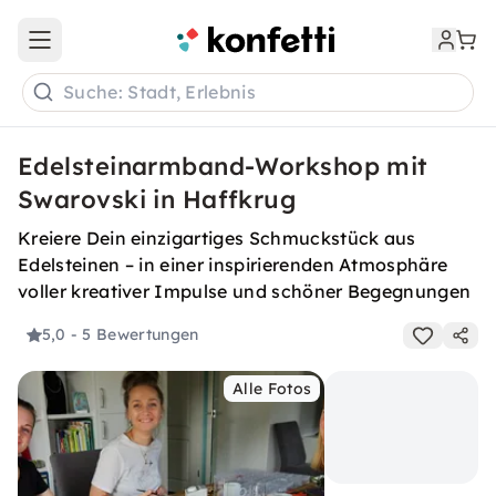
Open main menu
Suche: Stadt, Erlebnis
Edelsteinarmband-Workshop mit
Swarovski in Haffkrug
Kreiere Dein einzigartiges Schmuckstück aus
Edelsteinen – in einer inspirierenden Atmosphäre
voller kreativer Impulse und schöner Begegnungen
5,0
- 5 Bewertungen
Alle Fotos