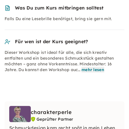
Was Du zum Kurs mitbringen solltest
Falls Du eine Lesebrille benötigst, bring sie gern mit.
Für wen ist der Kurs geeignet?
Dieser Workshop ist ideal für alle, die sich kreativ
entfalten und ein besonderes Schmuckstück gestalten
möchten – ganz ohne Vorkenntnisse. Mindestalter: 16
Jahre. Du kannst den Workshop auc…
mehr lesen
charakterperle
Geprüfter Partner
Schmuckdesign kam recht spät in mein Leben.