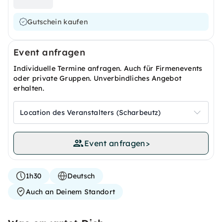
Gutschein kaufen
Event anfragen
Individuelle Termine anfragen. Auch für Firmenevents
oder private Gruppen. Unverbindliches Angebot
erhalten.
Location des Veranstalters (Scharbeutz)
Event anfragen
>
1h30
Deutsch
Auch an Deinem Standort