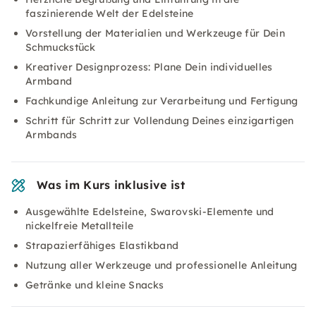
faszinierende Welt der Edelsteine
Vorstellung der Materialien und Werkzeuge für Dein
Schmuckstück
Kreativer Designprozess: Plane Dein individuelles
Armband
Fachkundige Anleitung zur Verarbeitung und Fertigung
Schritt für Schritt zur Vollendung Deines einzigartigen
Armbands
Was im Kurs inklusive ist
Ausgewählte Edelsteine, Swarovski-Elemente und
nickelfreie Metallteile
Strapazierfähiges Elastikband
Nutzung aller Werkzeuge und professionelle Anleitung
Getränke und kleine Snacks