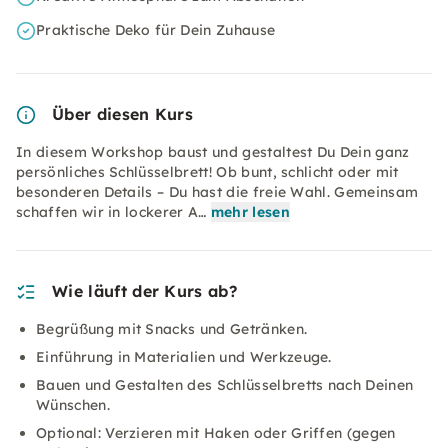
Praktische Deko für Dein Zuhause
Über diesen Kurs
In diesem Workshop baust und gestaltest Du Dein ganz
persönliches Schlüsselbrett! Ob bunt, schlicht oder mit
besonderen Details – Du hast die freie Wahl. Gemeinsam
schaffen wir in lockerer A…
mehr lesen
Wie läuft der Kurs ab?
Begrüßung mit Snacks und Getränken.
Einführung in Materialien und Werkzeuge.
Bauen und Gestalten des Schlüsselbretts nach Deinen
Wünschen.
Optional: Verzieren mit Haken oder Griffen (gegen