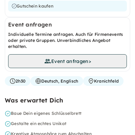
Gutschein kaufen
Event anfragen
Individuelle Termine anfragen. Auch für Firmenevents
oder private Gruppen. Unverbindliches Angebot
erhalten.
Event anfragen
>
2h30
Deutsch, Englisch
Kranichfeld
Was erwartet Dich
Baue Dein eigenes Schlüsselbrett
Gestalte ein echtes Unikat
Kreative Atmosphäre zum Abschalten