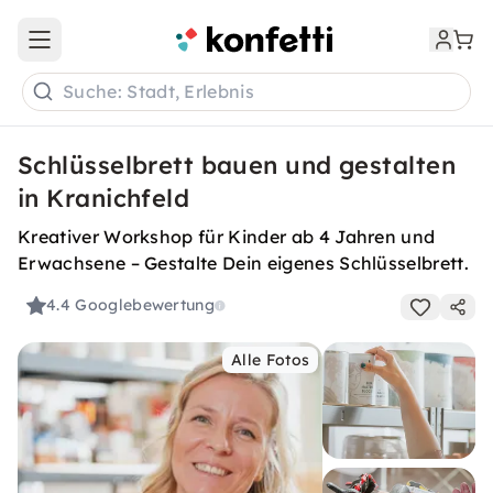
Open main menu
Suche: Stadt, Erlebnis
Schlüsselbrett bauen und gestalten
in Kranichfeld
Kreativer Workshop für Kinder ab 4 Jahren und
Erwachsene – Gestalte Dein eigenes Schlüsselbrett.
4.4
Googlebewertung
Alle Fotos