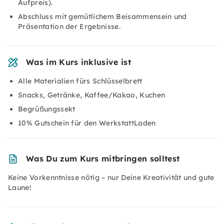
Aufpreis).
Abschluss mit gemütlichem Beisammensein und
Präsentation der Ergebnisse.
Was im Kurs inklusive ist
Alle Materialien fürs Schlüsselbrett
Snacks, Getränke, Kaffee/Kakao, Kuchen
Begrüßungssekt
10% Gutschein für den WerkstattLaden
Was Du zum Kurs mitbringen solltest
Keine Vorkenntnisse nötig – nur Deine Kreativität und gute
Laune!