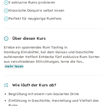
5 exklusive Rums probieren
Klassische Daiquiris selbst mixen
Perfekt für neugierige Rumfans
Über diesen Kurs
Erlebe ein spannendes Rum Tasting in
Hamburg‑Eimsbüttel, bei dem Genuss und Geschichte
aufeinander treffen! Entdecke fünf exklusive Rum‑Sorten
aus verschiedenen Stilrichtungen, lerne die fas…
mehr lesen
Wie läuft der Kurs ab?
Begrüßung mit einem rum‑basierten Drink
Einführung in Geschichte, Herstellung und Vielfalt des
Rums