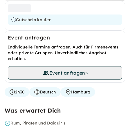
Gutschein kaufen
Event anfragen
Individuelle Termine anfragen. Auch für Firmenevents
oder private Gruppen. Unverbindliches Angebot
erhalten.
Event anfragen
>
2h30
Deutsch
Hamburg
Was erwartet Dich
Rum, Piraten und Daiquiris