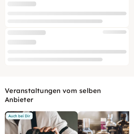
Veranstaltungen vom selben
Anbieter
Auch bei Dir