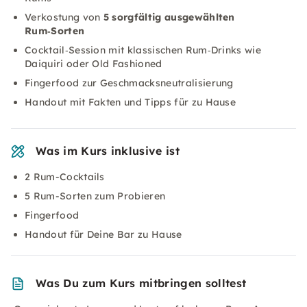
Verkostung von
5 sorgfältig ausgewählten
Rum‑Sorten
Cocktail‑Session mit klassischen Rum‑Drinks wie
Daiquiri oder Old Fashioned
Fingerfood zur Geschmacksneutralisierung
Handout mit Fakten und Tipps für zu Hause
Was im Kurs inklusive ist
2 Rum-Cocktails
5 Rum-Sorten zum Probieren
Fingerfood
Handout für Deine Bar zu Hause
Was Du zum Kurs mitbringen solltest