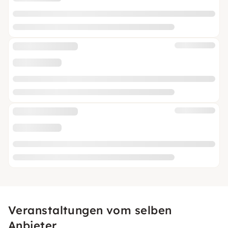
Veranstaltungen vom selben
Anbieter