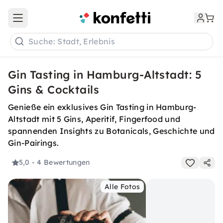
Open main menu
Suche: Stadt, Erlebnis
Gin Tasting in Hamburg-Altstadt: 5
Gins & Cocktails
Genieße ein exklusives Gin Tasting in Hamburg-
Altstadt mit 5 Gins, Aperitif, Fingerfood und
spannenden Insights zu Botanicals, Geschichte und
Gin-Pairings.
5,0
- 4 Bewertungen
Alle Fotos