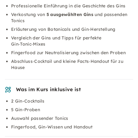
Professionelle Einführung in die Geschichte des Gins
Verkostung von
5 ausgewählten Gins
und passenden
Tonics
Erläuterung von Botanicals und Gin‑Herstellung
Vergleich der Gins und Tipps für perfekte
Gin‑Tonic‑Mixes
Fingerfood zur Neutralisierung zwischen den Proben
Abschluss‑Cocktail und kleine Facts‑Handout für zu
Hause
Was im Kurs inklusive ist
2 Gin-Cocktails
5 Gin-Proben
Auswahl passender Tonics
Fingerfood, Gin-Wissen und Handout