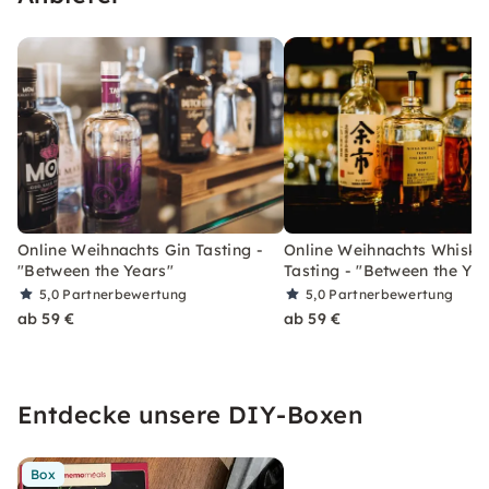
Online Weihnachts Gin Tasting -
Online Weihnachts Whisky
"Between the Years"
Tasting - "Between the Yea
5,0
Partnerbewertung
5,0
Partnerbewertung
ab 59 €
ab 59 €
Entdecke unsere DIY-Boxen
Box