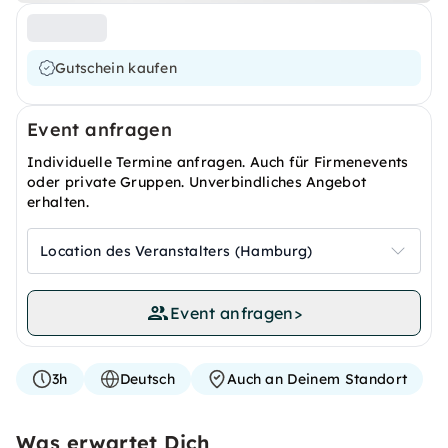
Gutschein kaufen
Event anfragen
Individuelle Termine anfragen. Auch für Firmenevents
oder private Gruppen. Unverbindliches Angebot
erhalten.
Location des Veranstalters (Hamburg)
Event anfragen
>
3h
Deutsch
Auch an Deinem Standort
Was erwartet Dich