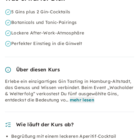
5 Gins plus 2 Gin-Cocktails
Botanicals und Tonic-Pairings
Lockere After-Work-Atmosphäre
Perfekter Einstieg in die Ginwelt
Über diesen Kurs
Erlebe ein einzigartiges Gin Tasting in Hamburg-Altstadt,
das Genuss und Wissen verbindet. Beim Event „Wacholder
& Welterfolg“ verkostest Du fünf ausgewählte Gins,
entdeckst die Bedeutung vo…
mehr lesen
Wie läuft der Kurs ab?
Begrüßung mit einem leckeren Aperitif‑Cocktail