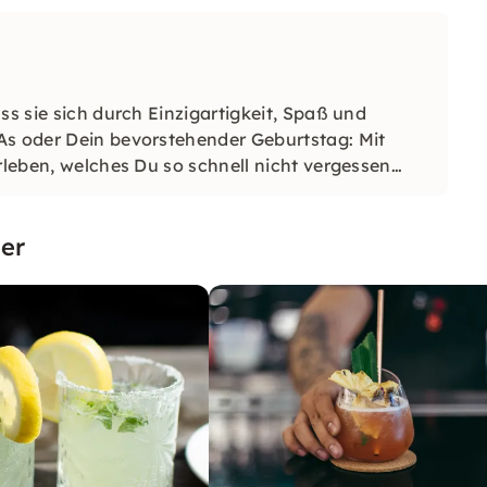
ss sie sich durch Einzigartigkeit, Spaß und
As oder Dein bevorstehender Geburtstag: Mit
rleben, welches Du so schnell nicht vergessen
er