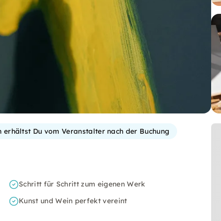
on erhältst Du vom Veranstalter nach der Buchung
Schritt für Schritt zum eigenen Werk
Kunst und Wein perfekt vereint