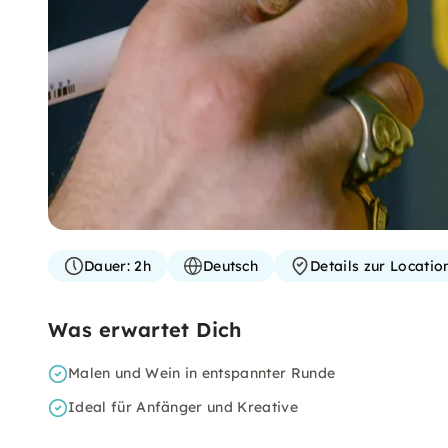
Dauer:
2h
Deutsch
Details zur Locati
Was erwartet Dich
Malen und Wein in entspannter Runde
Ideal für Anfänger und Kreative