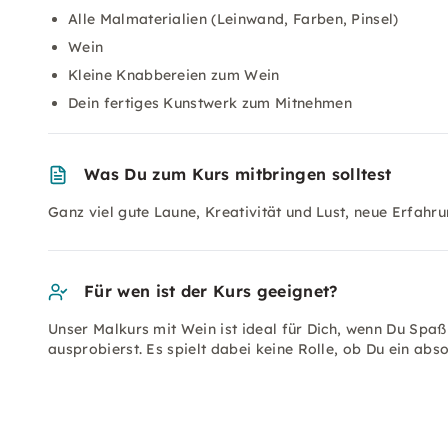
Alle Malmaterialien (Leinwand, Farben, Pinsel)
Wein
Kleine Knabbereien zum Wein
Dein fertiges Kunstwerk zum Mitnehmen
Was Du zum Kurs mitbringen solltest
Ganz viel gute Laune, Kreativität und Lust, neue Erfah
Für wen ist der Kurs geeignet?
Unser Malkurs mit Wein ist ideal für Dich, wenn Du Spaß
ausprobierst. Es spielt dabei keine Rolle, ob Du ein abs