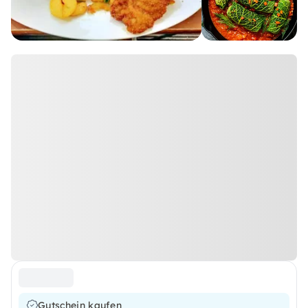
Gutschein kaufen