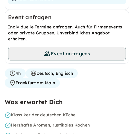
Event anfragen
Individuelle Termine anfragen. Auch für Firmenevents
oder private Gruppen. Unverbindliches Angebot
erhalten.
Event anfragen
>
4h
Deutsch, Englisch
Frankfurt am Main
Was erwartet Dich
Klassiker der deutschen Küche
Herzhafte Aromen, rustikales Kochen