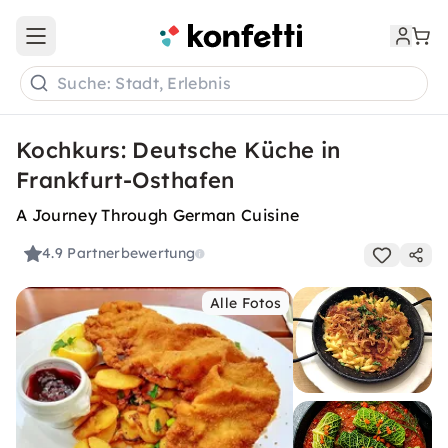
Open main menu
Suche: Stadt, Erlebnis
Kochkurs: Deutsche Küche in
Frankfurt-Osthafen
A Journey Through German Cuisine
4.9
Partnerbewertung
Alle Fotos