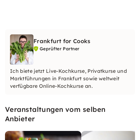
Frankfurt for Cooks
Geprüfter Partner
Ich biete jetzt Live-Kochkurse, Privatkurse und
Marktführungen in Frankfurt sowie weltweit
verfügbare Online-Kochkurse an.
Veranstaltungen vom selben
Anbieter