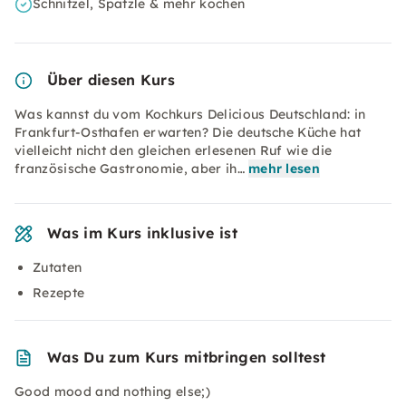
Schnitzel, Spätzle & mehr kochen
Über diesen Kurs
Was kannst du vom Kochkurs Delicious Deutschland: in
Frankfurt-Osthafen erwarten? Die deutsche Küche hat
vielleicht nicht den gleichen erlesenen Ruf wie die
französische Gastronomie, aber ih…
mehr lesen
Was im Kurs inklusive ist
Zutaten
Rezepte
Was Du zum Kurs mitbringen solltest
Good mood and nothing else;)