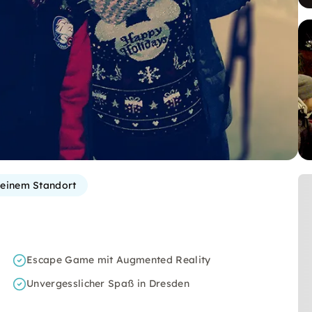
einem Standort
Escape Game mit Augmented Reality
Unvergesslicher Spaß in Dresden