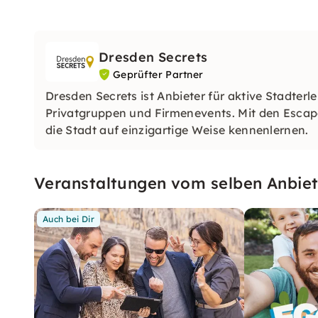
Dresden Secrets
Geprüfter Partner
Dresden Secrets ist Anbieter für aktive Stadter
Privatgruppen und Firmenevents. Mit den Escap
die Stadt auf einzigartige Weise kennenlernen.
Veranstaltungen vom selben Anbiet
Auch bei Dir