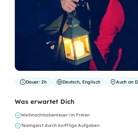
Dauer:
2h
Deutsch, Englisch
Auch an D
Was erwartet Dich
Weihnachtsabenteuer im Freien
Teamgeist durch knifflige Aufgaben