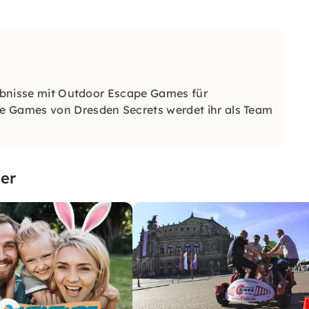
lebnisse mit Outdoor Escape Games für
e Games von Dresden Secrets werdet ihr als Team
er