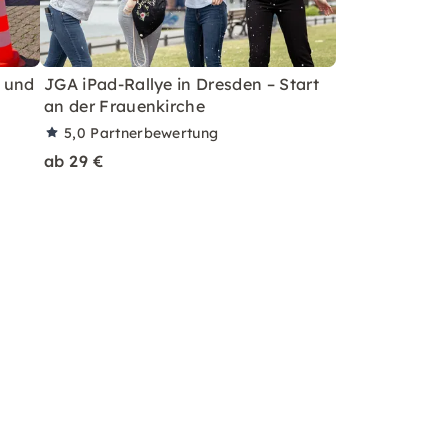
 und
JGA iPad-Rallye in Dresden – Start
an der Frauenkirche
5,0
Partnerbewertung
ab 29 €