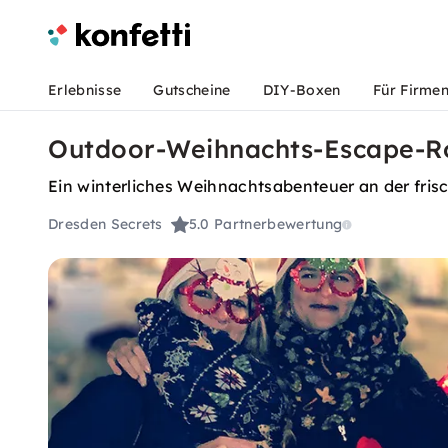
Erlebnisse
Gutscheine
DIY-Boxen
Für Firme
Outdoor-Weihnachts-Escape-R
Ein winterliches Weihnachtsabenteuer an der fri
Dresden Secrets
5.0
Partnerbewertung