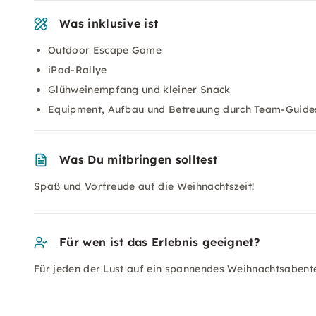
Was inklusive ist
Outdoor Escape Game
iPad-Rallye
Glühweinempfang und kleiner Snack
Equipment, Aufbau und Betreuung durch Team-Guide
Was Du mitbringen solltest
Spaß und Vorfreude auf die Weihnachtszeit!
Für wen ist das Erlebnis geeignet?
Für jeden der Lust auf ein spannendes Weihnachtsabente