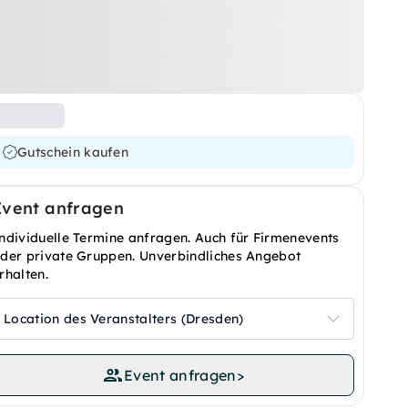
Gutschein kaufen
Event anfragen
ndividuelle Termine anfragen. Auch für Firmenevents
der private Gruppen. Unverbindliches Angebot
rhalten.
Location des Veranstalters (Dresden)
Event anfragen
>