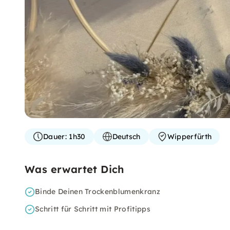
Dauer:
1h30
Deutsch
Wipperfürth
Was erwartet Dich
Binde Deinen Trockenblumenkranz
Schritt für Schritt mit Profitipps