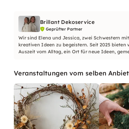
Brillant Dekoservice
Geprüfter Partner
Wir sind Elena und Jessica, zwei Schwestern m
kreativen Ideen zu begeistern. Seit 2025 bieten 
Auszeit vom Alltag, ein Ort für neue Ideen, g
Veranstaltungen vom selben Anbiet