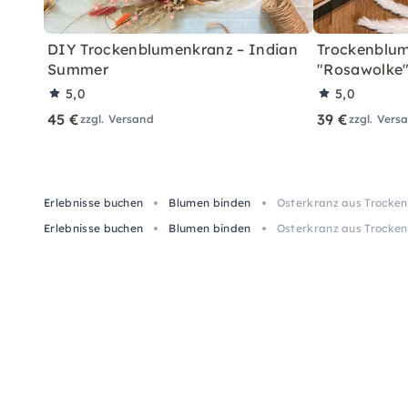
DIY Trockenblumenkranz – Indian
Trockenblum
Summer
"Rosawolke
5,0
5,0
45 €
39 €
zzgl. Versand
zzgl. Vers
Erlebnisse buchen
Blumen binden
Osterkranz aus Trocken
Erlebnisse buchen
Blumen binden
Osterkranz aus Trocken