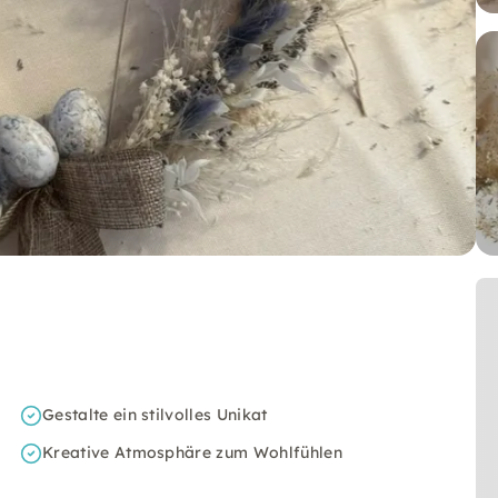
Gestalte ein stilvolles Unikat
Kreative Atmosphäre zum Wohlfühlen