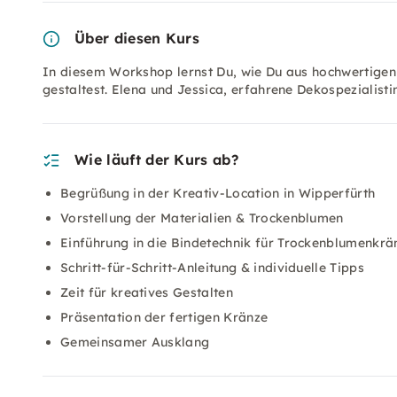
Über diesen Kurs
In diesem Workshop lernst Du, wie Du aus hochwertigen 
gestaltest. Elena und Jessica, erfahrene Dekospezialistin
Wie läuft der Kurs ab?
Begrüßung in der Kreativ-Location in Wipperfürth
Vorstellung der Materialien & Trockenblumen
Einführung in die Bindetechnik für Trockenblumenkrä
Schritt-für-Schritt-Anleitung & individuelle Tipps
Zeit für kreatives Gestalten
Präsentation der fertigen Kränze
Gemeinsamer Ausklang