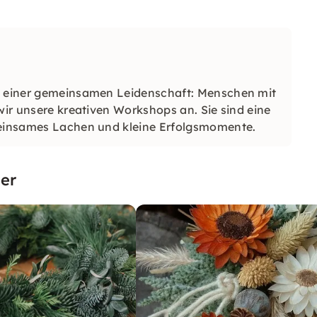
it einer gemeinsamen Leidenschaft: Menschen mit
wir unsere kreativen Workshops an. Sie sind eine
emeinsames Lachen und kleine Erfolgsmomente.
er