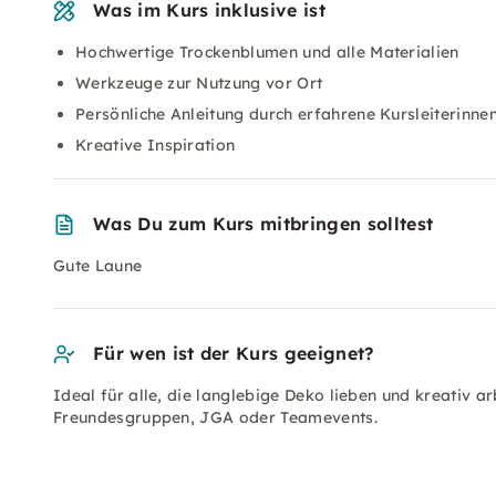
Was im Kurs inklusive ist
Hochwertige Trockenblumen und alle Materialien
Werkzeuge zur Nutzung vor Ort
Persönliche Anleitung durch erfahrene Kursleiterinne
Kreative Inspiration
Was Du zum Kurs mitbringen solltest
Gute Laune
Für wen ist der Kurs geeignet?
Ideal für alle, die langlebige Deko lieben und kreativ a
Freundesgruppen, JGA oder Teamevents.