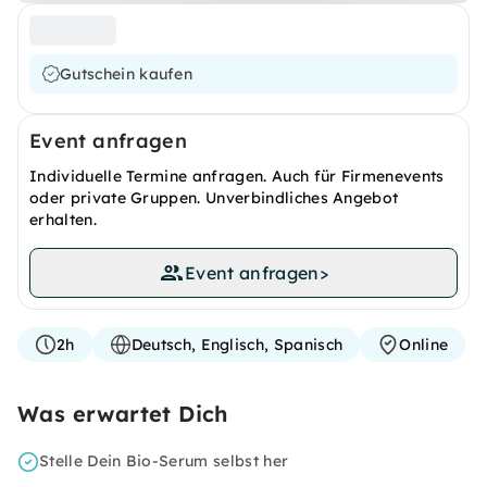
Gutschein kaufen
Event anfragen
Individuelle Termine anfragen. Auch für Firmenevents
oder private Gruppen. Unverbindliches Angebot
erhalten.
Event anfragen
>
2h
Deutsch, Englisch, Spanisch
Online
Was erwartet Dich
Stelle Dein Bio-Serum selbst her