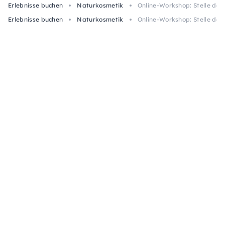
Erlebnisse buchen
Naturkosmetik
Online-Workshop: Stelle dei
Erlebnisse buchen
Naturkosmetik
Online-Workshop: Stelle dei