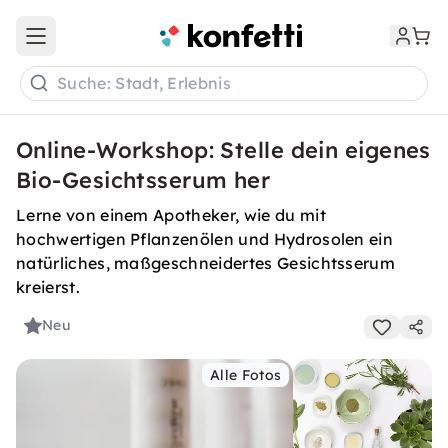
Open main menu
Suche: Stadt, Erlebnis
Online-Workshop: Stelle dein eigenes
Bio-Gesichtsserum her
Lerne von einem Apotheker, wie du mit
hochwertigen Pflanzenölen und Hydrosolen ein
natürliches, maßgeschneidertes Gesichtsserum
kreierst.
Neu
Alle Fotos