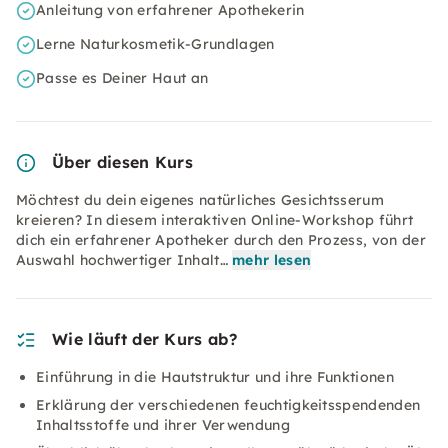
Anleitung von erfahrener Apothekerin
Lerne Naturkosmetik-Grundlagen
Passe es Deiner Haut an
Über diesen Kurs
Möchtest du dein eigenes natürliches Gesichtsserum
kreieren? In diesem interaktiven Online-Workshop führt
dich ein erfahrener Apotheker durch den Prozess, von der
Auswahl hochwertiger Inhalt…
mehr lesen
Wie läuft der Kurs ab?
Einführung in die Hautstruktur und ihre Funktionen
Erklärung der verschiedenen feuchtigkeitsspendenden
Inhaltsstoffe und ihrer Verwendung