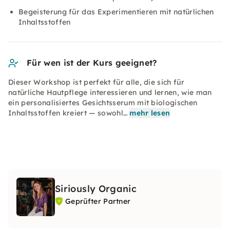
Begeisterung für das Experimentieren mit natürlichen
Inhaltsstoffen
Für wen ist der Kurs geeignet?
Dieser Workshop ist perfekt für alle, die sich für
natürliche Hautpflege interessieren und lernen, wie man
ein personalisiertes Gesichtsserum mit biologischen
Inhaltsstoffen kreiert — sowohl…
mehr lesen
Siriously Organic
Geprüfter Partner