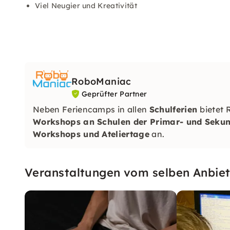
Viel Neugier und Kreativität
RoboManiac
Geprüfter Partner
Neben Feriencamps in allen
Schulferien
bietet
Workshops an Schulen der Primar- und Sekun
Workshops und Ateliertage
an.
Veranstaltungen vom selben Anbiet