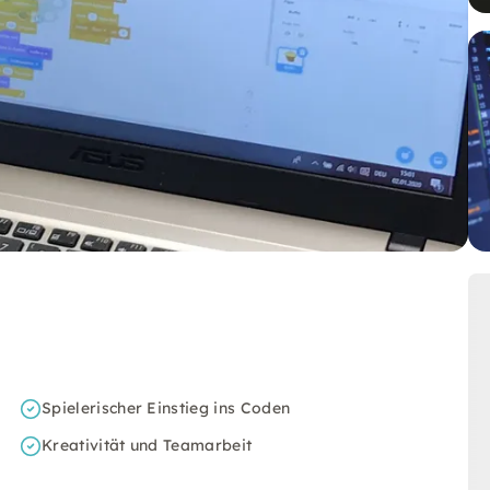
Spielerischer Einstieg ins Coden
Kreativität und Teamarbeit