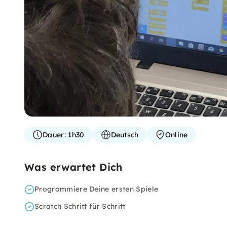
Dauer:
1h30
Deutsch
Online
Was erwartet Dich
Programmiere Deine ersten Spiele
Scratch Schritt für Schritt