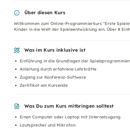
Über diesen Kurs
Willkommen zum Online-Programmierkurs "Erste Spiele
Kinder in die Welt der Spieleentwicklung ein. Über 8 Ei
Was im Kurs inklusive ist
Einführung in die Grundlagen der Spieleprogrammie
Anleitung durch erfahrene Lehrkräfte
Zugang zur Konferenz-Software
Zertifikat am Kursende
Was Du zum Kurs mitbringen solltest
Einen Computer oder Laptop mit Internetzugang
Lautsprecher und Mikrofon