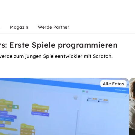
n
Magazin
Werde Partner
s: Erste Spiele programmieren
werde zum jungen Spieleentwickler mit Scratch.
Alle Fotos