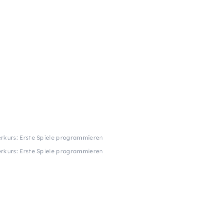
rkurs: Erste Spiele programmieren
rkurs: Erste Spiele programmieren