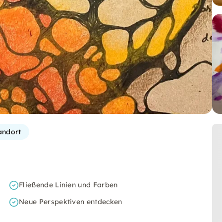
andort
Fließende Linien und Farben
Neue Perspektiven entdecken