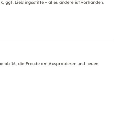
, ggf. Lieblingsstifte – alles andere ist vorhanden.
ene ab 16, die Freude am Ausprobieren und neuen