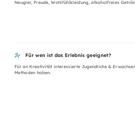
Neugier, Freude, Wohlfühlkleidung, alkoholfreies Getränk
Für wen ist das Erlebnis geeignet?
Für an Kreativität interessierte Jugendliche & Erwachs
Methoden haben.