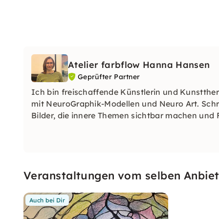
Atelier farbflow Hanna Hansen
Geprüfter Partner
Ich bin freischaffende Künstlerin und Kunstther
mit NeuroGraphik-Modellen und Neuro Art. Schrit
Bilder, die innere Themen sichtbar machen und 
Veranstaltungen vom selben Anbiet
Auch bei Dir