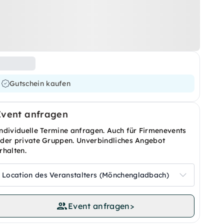
Gutschein kaufen
Event anfragen
ndividuelle Termine anfragen. Auch für Firmenevents
der private Gruppen. Unverbindliches Angebot
rhalten.
Location des Veranstalters (Mönchengladbach)
Event anfragen
>