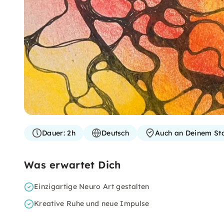
Dauer:
2h
Deutsch
Auch an Deinem St
Was erwartet Dich
Einzigartige Neuro Art gestalten
Kreative Ruhe und neue Impulse