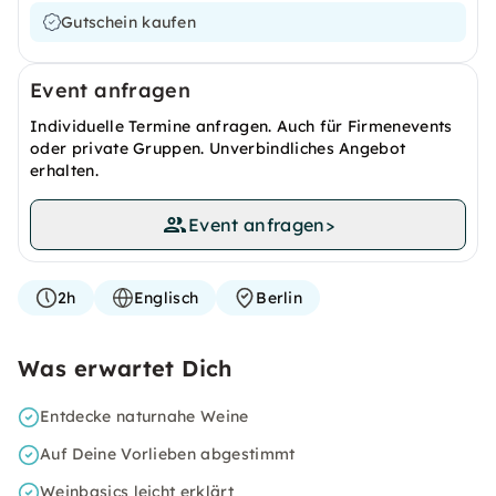
Gutschein kaufen
Event anfragen
Individuelle Termine anfragen. Auch für Firmenevents
oder private Gruppen. Unverbindliches Angebot
erhalten.
Event anfragen
>
2h
Englisch
Berlin
Was erwartet Dich
Entdecke naturnahe Weine
Auf Deine Vorlieben abgestimmt
Weinbasics leicht erklärt