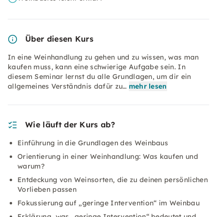
Über diesen Kurs
In eine Weinhandlung zu gehen und zu wissen, was man
kaufen muss, kann eine schwierige Aufgabe sein. In
diesem Seminar lernst du alle Grundlagen, um dir ein
allgemeines Verständnis dafür zu…
mehr lesen
Wie läuft der Kurs ab?
Einführung in die Grundlagen des Weinbaus
Orientierung in einer Weinhandlung: Was kaufen und
warum?
Entdeckung von Weinsorten, die zu deinen persönlichen
Vorlieben passen
Fokussierung auf „geringe Intervention“ im Weinbau
Erklärung, was „geringe Intervention“ bedeutet und