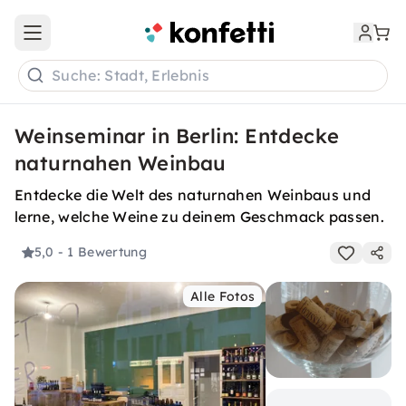
Open main menu
Suche: Stadt, Erlebnis
Weinseminar in Berlin: Entdecke
naturnahen Weinbau
Entdecke die Welt des naturnahen Weinbaus und
lerne, welche Weine zu deinem Geschmack passen.
5,0
- 1 Bewertung
Alle Fotos