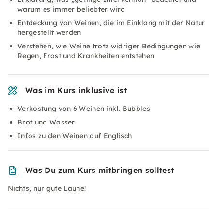
warum es immer beliebter wird
Entdeckung von Weinen, die im Einklang mit der Natur
hergestellt werden
Verstehen, wie Weine trotz widriger Bedingungen wie
Regen, Frost und Krankheiten entstehen
Was im Kurs inklusive ist
Verkostung von 6 Weinen inkl. Bubbles
Brot und Wasser
Infos zu den Weinen auf Englisch
Was Du zum Kurs mitbringen solltest
Nichts, nur gute Laune!