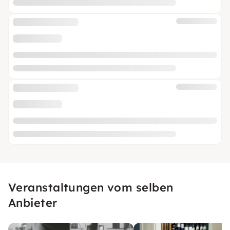
Veranstaltungen vom selben
Anbieter