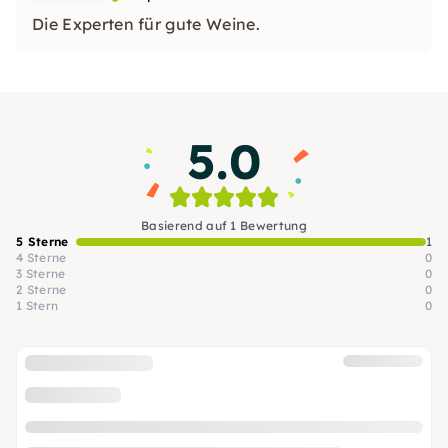
Die Experten für gute Weine.
5.0
Basierend auf 1 Bewertung
5 Sterne
1
4 Sterne
0
3 Sterne
0
2 Sterne
0
1 Stern
0