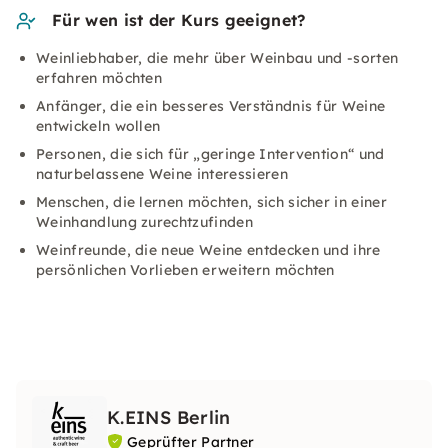
Für wen ist der Kurs geeignet?
Weinliebhaber, die mehr über Weinbau und -sorten
erfahren möchten
Anfänger, die ein besseres Verständnis für Weine
entwickeln wollen
Personen, die sich für „geringe Intervention“ und
naturbelassene Weine interessieren
Menschen, die lernen möchten, sich sicher in einer
Weinhandlung zurechtzufinden
Weinfreunde, die neue Weine entdecken und ihre
persönlichen Vorlieben erweitern möchten
K.EINS Berlin
Geprüfter Partner