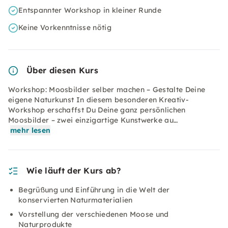
Entspannter Workshop in kleiner Runde
Keine Vorkenntnisse nötig
Über diesen Kurs
Workshop: Moosbilder selber machen – Gestalte Deine
eigene Naturkunst In diesem besonderen Kreativ-
Workshop erschaffst Du Deine ganz persönlichen
Moosbilder – zwei einzigartige Kunstwerke au…
mehr lesen
Wie läuft der Kurs ab?
Begrüßung und Einführung in die Welt der
konservierten Naturmaterialien
Vorstellung der verschiedenen Moose und
Naturprodukte