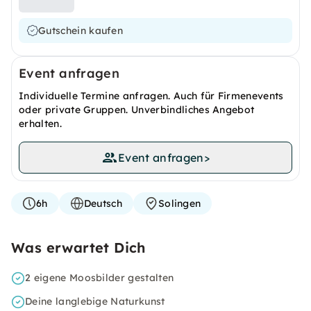
Gutschein kaufen
Event anfragen
Individuelle Termine anfragen. Auch für Firmenevents
oder private Gruppen. Unverbindliches Angebot
erhalten.
Event anfragen
>
6h
Deutsch
Solingen
Was erwartet Dich
2 eigene Moosbilder gestalten
Deine langlebige Naturkunst