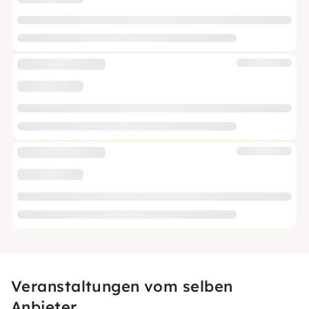
Veranstaltungen vom selben
Anbieter