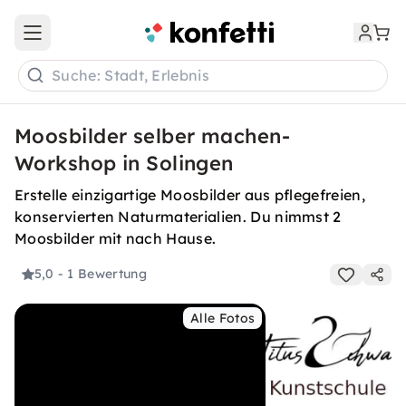
Open main menu
Suche: Stadt, Erlebnis
Moosbilder selber machen-
Workshop in Solingen
Erstelle einzigartige Moosbilder aus pflegefreien,
konservierten Naturmaterialien. Du nimmst 2
Moosbilder mit nach Hause.
5,0
- 1 Bewertung
Alle Fotos