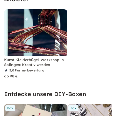
Kunst Kleiderbügel-Workshop in
Solingen: Kreativ werden
5,0
Partnerbewertung
ab 98 €
Entdecke unsere DIY-Boxen
Box
Box