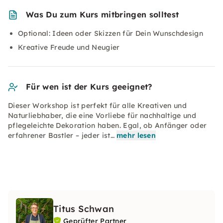
Was Du zum Kurs mitbringen solltest
Optional: Ideen oder Skizzen für Dein Wunschdesign
Kreative Freude und Neugier
Für wen ist der Kurs geeignet?
Dieser Workshop ist perfekt für alle Kreativen und
Naturliebhaber, die eine Vorliebe für nachhaltige und
pflegeleichte Dekoration haben. Egal, ob Anfänger oder
erfahrener Bastler – jeder ist…
mehr lesen
Titus Schwan
Geprüfter Partner