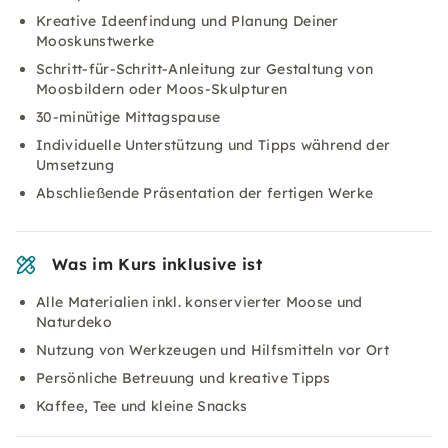
Kreative Ideenfindung und Planung Deiner
Mooskunstwerke
Schritt-für-Schritt-Anleitung zur Gestaltung von
Moosbildern oder Moos-Skulpturen
30-minütige Mittagspause
Individuelle Unterstützung und Tipps während der
Umsetzung
Abschließende Präsentation der fertigen Werke
Was im Kurs inklusive ist
Alle Materialien inkl. konservierter Moose und
Naturdeko
Nutzung von Werkzeugen und Hilfsmitteln vor Ort
Persönliche Betreuung und kreative Tipps
Kaffee, Tee und kleine Snacks