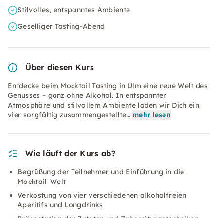
Stilvolles, entspanntes Ambiente
Geselliger Tasting-Abend
Über diesen Kurs
Entdecke beim Mocktail Tasting in Ulm eine neue Welt des
Genusses – ganz ohne Alkohol. In entspannter
Atmosphäre und stilvollem Ambiente laden wir Dich ein,
vier sorgfältig zusammengestellte…
mehr lesen
Wie läuft der Kurs ab?
Begrüßung der Teilnehmer und Einführung in die
Mocktail-Welt
Verkostung von vier verschiedenen alkoholfreien
Aperitifs und Longdrinks