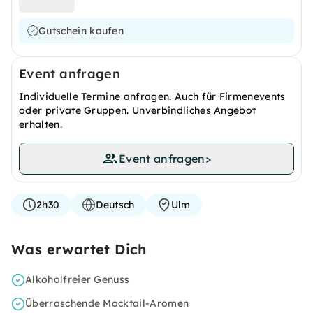
Gutschein kaufen
Event anfragen
Individuelle Termine anfragen. Auch für Firmenevents
oder private Gruppen. Unverbindliches Angebot
erhalten.
Event anfragen
>
2h30
Deutsch
Ulm
Was erwartet Dich
Alkoholfreier Genuss
Überraschende Mocktail-Aromen