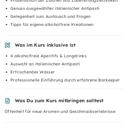
Präsentation der Zutaten und Zubereitungstechniken
Genuss ausgewählter italienischer Antipasti
Gelegenheit zum Austausch und Fragen
Tipps für eigene alkoholfreie Kreationen
Was im Kurs inklusive ist
4 alkoholfreie Aperitifs & Longdrinks
Auswahl an italienischen Antipasti
Erfrischendes Wasser
Professionelle Einführung durch erfahrene Barkeeper
Was Du zum Kurs mitbringen solltest
Offenheit für neue Aromen und Geschmackserlebnisse