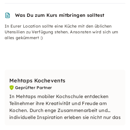
Was Du zum Kurs mitbringen solltest
In Eurer Location sollte eine Küche mit den üblichen
Utensilien zu Verfügung stehen. Ansonsten wird sich um
alles gekümmert :)
Mehtaps Kochevents
Geprüfter Partner
In Mehtaps mobiler Kochschule entdecken
Teilnehmer ihre Kreativität und Freude am
Kochen. Durch enge Zusammenarbeit und
individuelle Inspiration erleben sie nicht nur das
Kochen, sondern einen unvergesslichen Abend.