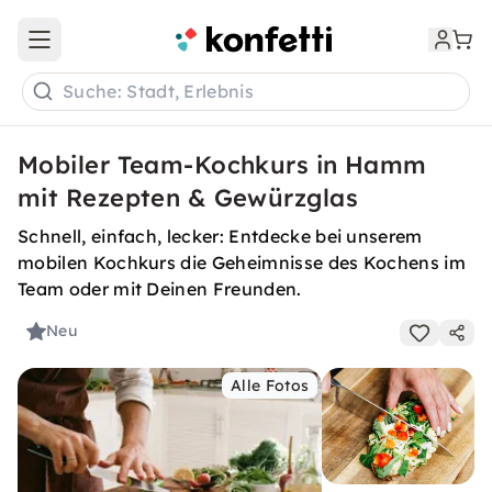
Open main menu
Suche: Stadt, Erlebnis
Mobiler Team-Kochkurs in Hamm
mit Rezepten & Gewürzglas
Schnell, einfach, lecker: Entdecke bei unserem
mobilen Kochkurs die Geheimnisse des Kochens im
Team oder mit Deinen Freunden.
Neu
Alle Fotos