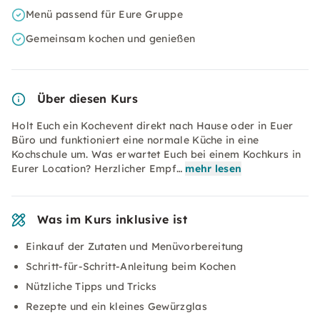
Menü passend für Eure Gruppe
Gemeinsam kochen und genießen
Über diesen Kurs
Holt Euch ein Kochevent direkt nach Hause oder in Euer
Büro und funktioniert eine normale Küche in eine
Kochschule um. Was erwartet Euch bei einem Kochkurs in
Eurer Location? Herzlicher Empf…
mehr lesen
Was im Kurs inklusive ist
Einkauf der Zutaten und Menüvorbereitung
Schritt-für-Schritt-Anleitung beim Kochen
Nützliche Tipps und Tricks
Rezepte und ein kleines Gewürzglas