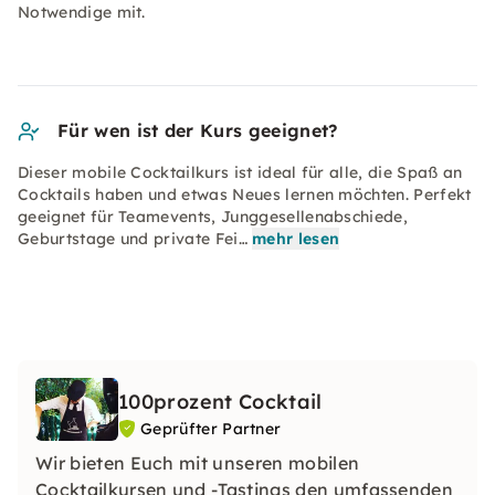
Notwendige mit.
Für wen ist der Kurs geeignet?
Dieser mobile Cocktailkurs ist ideal für alle, die Spaß an
Cocktails haben und etwas Neues lernen möchten. Perfekt
geeignet für Teamevents, Junggesellenabschiede,
Geburtstage und private Fei…
mehr lesen
100prozent Cocktail
Geprüfter Partner
Wir bieten Euch mit unseren mobilen
Cocktailkursen und -Tastings den umfassenden