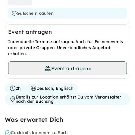
Gutschein kaufen
Event anfragen
Individuelle Termine anfragen. Auch für Firmenevents
oder private Gruppen. Unverbindliches Angebot
erhalten.
Event anfragen
>
2h
Deutsch, Englisch
Details zur Location erhältst Du vom Veranstalter
nach der Buchung
Was erwartet Dich
Cocktails kommen zu Euch