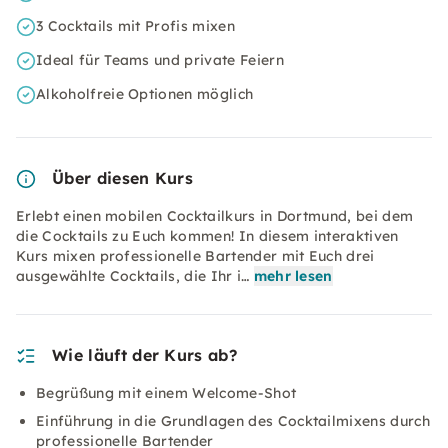
3 Cocktails mit Profis mixen
Ideal für Teams und private Feiern
Alkoholfreie Optionen möglich
Über diesen Kurs
Erlebt einen mobilen Cocktailkurs in Dortmund, bei dem
die Cocktails zu Euch kommen! In diesem interaktiven
Kurs mixen professionelle Bartender mit Euch drei
ausgewählte Cocktails, die Ihr i…
mehr lesen
Wie läuft der Kurs ab?
Begrüßung mit einem Welcome-Shot
Einführung in die Grundlagen des Cocktailmixens durch
professionelle Bartender