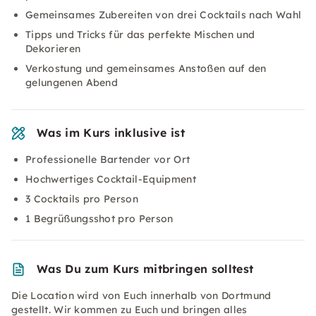
Gemeinsames Zubereiten von drei Cocktails nach Wahl
Tipps und Tricks für das perfekte Mischen und
Dekorieren
Verkostung und gemeinsames Anstoßen auf den
gelungenen Abend
Was im Kurs inklusive ist
Professionelle Bartender vor Ort
Hochwertiges Cocktail-Equipment
3 Cocktails pro Person
1 Begrüßungsshot pro Person
Was Du zum Kurs mitbringen solltest
Die Location wird von Euch innerhalb von Dortmund
gestellt. Wir kommen zu Euch und bringen alles