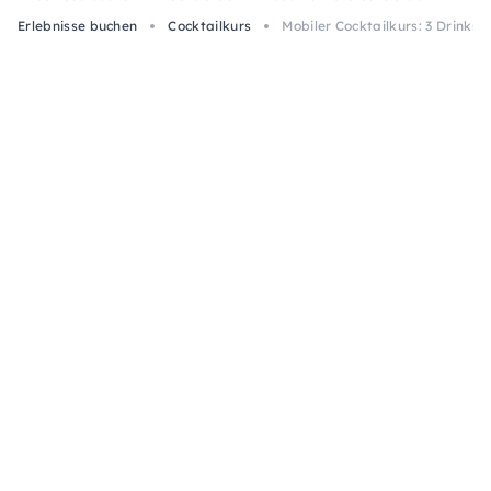
Erlebnisse buchen
Cocktailkurs
Mobiler Cocktailkurs: 3 Drinks