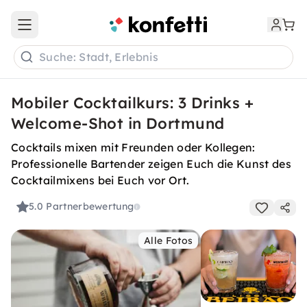
Open main menu
Suche: Stadt, Erlebnis
Mobiler Cocktailkurs: 3 Drinks +
Welcome-Shot in Dortmund
Cocktails mixen mit Freunden oder Kollegen:
Professionelle Bartender zeigen Euch die Kunst des
Cocktailmixens bei Euch vor Ort.
5.0
Partnerbewertung
Alle Fotos