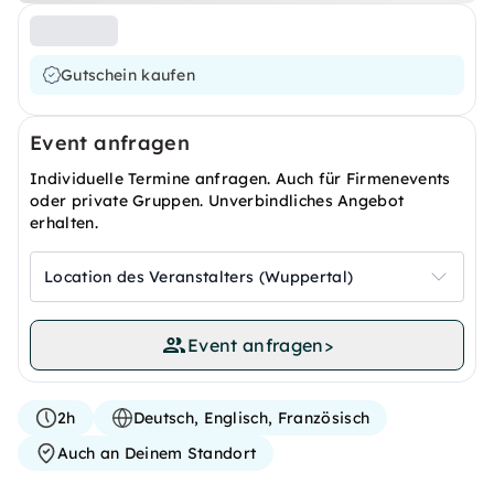
Gutschein kaufen
Event anfragen
Individuelle Termine anfragen. Auch für Firmenevents
oder private Gruppen. Unverbindliches Angebot
erhalten.
Location des Veranstalters (Wuppertal)
Event anfragen
>
2h
Deutsch, Englisch, Französisch
Auch an Deinem Standort