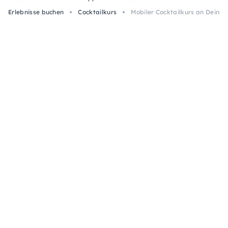
Erlebnisse buchen
Cocktailkurs
Mobiler Cocktailkurs an Deiner