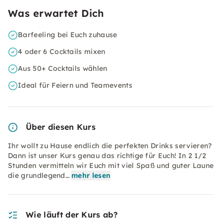
Was erwartet Dich
Barfeeling bei Euch zuhause
4 oder 6 Cocktails mixen
Aus 50+ Cocktails wählen
Ideal für Feiern und Teamevents
Über diesen Kurs
Ihr wollt zu Hause endlich die perfekten Drinks servieren?
Dann ist unser Kurs genau das richtige für Euch! In 2 1/2
Stunden vermitteln wir Euch mit viel Spaß und guter Laune
die grundlegend…
mehr lesen
Wie läuft der Kurs ab?