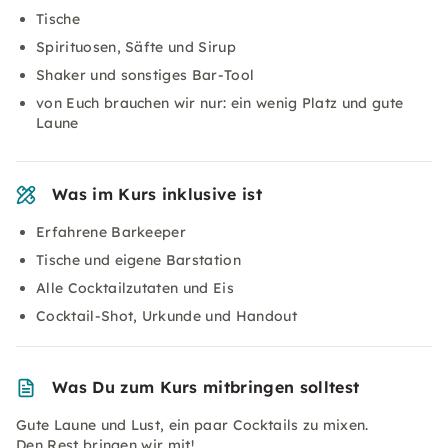
Tische
Spirituosen, Säfte und Sirup
Shaker und sonstiges Bar-Tool
von Euch brauchen wir nur: ein wenig Platz und gute
Laune
Was im Kurs inklusive ist
Erfahrene Barkeeper
Tische und eigene Barstation
Alle Cocktailzutaten und Eis
Cocktail-Shot, Urkunde und Handout
Was Du zum Kurs mitbringen solltest
Gute Laune und Lust, ein paar Cocktails zu mixen.
Den Rest bringen wir mit!