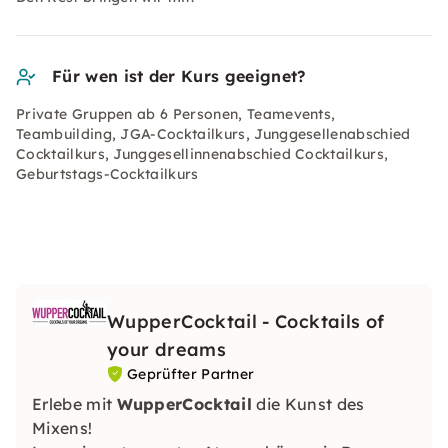
Für wen ist der Kurs geeignet?
Private Gruppen ab 6 Personen, Teamevents,
Teambuilding, JGA-Cocktailkurs, Junggesellenabschied
Cocktailkurs, Junggesellinnenabschied Cocktailkurs,
Geburtstags-Cocktailkurs
WupperCocktail - Cocktails of
your dreams
Geprüfter Partner
Erlebe mit
WupperCocktail
die Kunst des
Mixens!