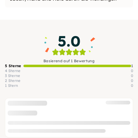
Kurse.
5.0
Basierend auf 1 Bewertung
5 Sterne
1
4 Sterne
0
3 Sterne
0
2 Sterne
0
1 Stern
0