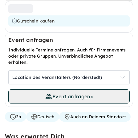
Gutschein kaufen
Event anfragen
Individuelle Termine anfragen. Auch für Firmenevents
oder private Gruppen. Unverbindliches Angebot
erhalten.
Location des Veranstalters (Norderstedt)
Event anfragen
>
2h
Deutsch
Auch an Deinem Standort
Was erwartet Dich