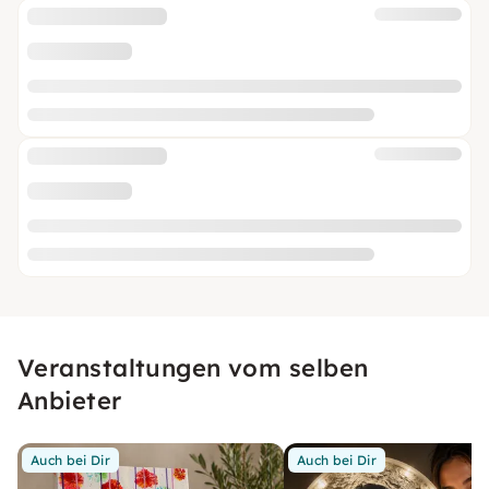
Veranstaltungen vom selben
Anbieter
Auch bei Dir
Auch bei Dir