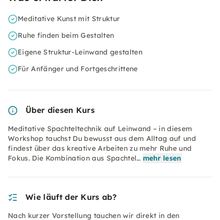
Meditative Kunst mit Struktur
Ruhe finden beim Gestalten
Eigene Struktur-Leinwand gestalten
Für Anfänger und Fortgeschrittene
Über diesen Kurs
Meditative Spachteltechnik auf Leinwand – in diesem
Workshop tauchst Du bewusst aus dem Alltag auf und
findest über das kreative Arbeiten zu mehr Ruhe und
Fokus. Die Kombination aus Spachtel…
mehr lesen
Wie läuft der Kurs ab?
Nach kurzer Vorstellung tauchen wir direkt in den