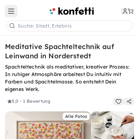
Open main menu
Suche: Stadt, Erlebnis
Meditative Spachteltechnik auf
Leinwand in Norderstedt
Spachteltechnik als meditativer, kreativer Prozess:
In ruhiger Atmosphäre arbeitest Du intuitiv mit
Farben und Spachtelmasse. So entsteht Dein
eigenes Werk.
5,0
- 1 Bewertung
Alle Fotos