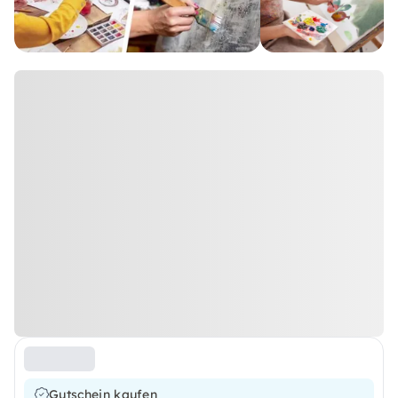
Gutschein kaufen