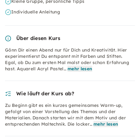
Kleine Gruppe, persönliche Tipps
Individuelle Anleitung
Über diesen Kurs
Gönn Dir einen Abend nur für Dich und Kreativität. Hier
experimentierst Du entspannt mit Farben und Stiften.
Egal, ob Du zum ersten Mal malst oder schon Erfahrung
hast. Aquarell Acryl Pastel…
mehr lesen
Wie läuft der Kurs ab?
Zu Beginn gibt es ein kurzes gemeinsames Warm-up,
gefolgt von einer Vorstellung des Themas und der
Materialien. Danach starten wir mit dem Motiv und der
entsprechenden Maltechnik. Die locker…
mehr lesen