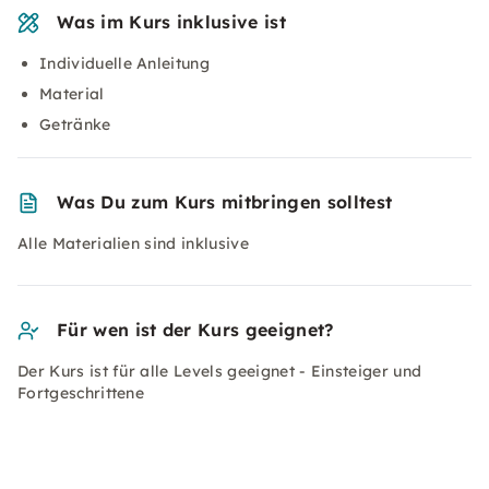
Was im Kurs inklusive ist
Individuelle Anleitung
Material
Getränke
Was Du zum Kurs mitbringen solltest
Alle Materialien sind inklusive
Für wen ist der Kurs geeignet?
Der Kurs ist für alle Levels geeignet - Einsteiger und
Fortgeschrittene