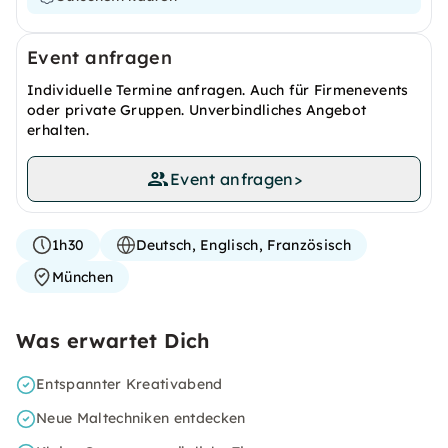
Event anfragen
Individuelle Termine anfragen. Auch für Firmenevents
oder private Gruppen. Unverbindliches Angebot
erhalten.
Event anfragen
>
1h30
Deutsch, Englisch, Französisch
München
Was erwartet Dich
Entspannter Kreativabend
Neue Maltechniken entdecken