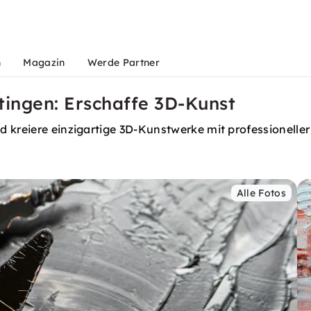
n
Magazin
Werde Partner
tingen: Erschaffe 3D-Kunst
 kreiere einzigartige 3D-Kunstwerke mit professionelle
Alle Fotos