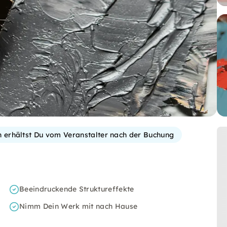
on erhältst Du vom Veranstalter nach der Buchung
Beeindruckende Struktureffekte
Nimm Dein Werk mit nach Hause