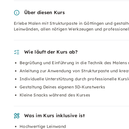
Über diesen Kurs
Erlebe Malen mit Strukturpaste in Göttingen und gestal
Leinwänden, allen nötigen Werkzeugen und professionell
Wie läuft der Kurs ab?
Begrüßung und Einführung in die Technik des Malens 
Anleitung zur Anwendung von Strukturpaste und krea
Individuelle Unterstützung durch professionelle Kursl
Gestaltung Deines eigenen 3D-Kunstwerks
Kleine Snacks während des Kurses
Was im Kurs inklusive ist
Hochwertige Leinwand