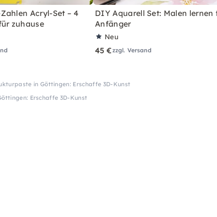
Zahlen Acryl-Set – 4
DIY Aquarell Set: Malen lernen 
für zuhause
Anfänger
Neu
45 €
and
zzgl. Versand
ukturpaste in Göttingen: Erschaffe 3D-Kunst
Göttingen: Erschaffe 3D-Kunst