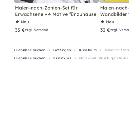
Malen-nach-Zahlen-Set für
Malen-nach-
Erwachsene – 4 Motive für zuhause
Wandbilder 
Neu
Neu
33 €
33 €
zzgl. Versand
zzgl. Vers
Erlebnisse buchen
Göttingen
Kunstkurs
Malen mit Str
Erlebnisse buchen
Kunstkurs
Malen mit Strukturpaste in 