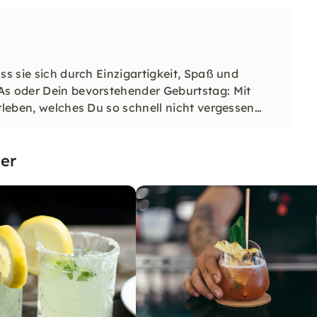
ss sie sich durch Einzigartigkeit, Spaß und
As oder Dein bevorstehender Geburtstag: Mit
rleben, welches Du so schnell nicht vergessen
er