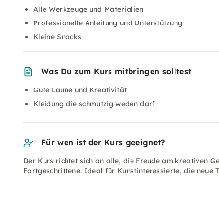
Alle Werkzeuge und Materialien
Professionelle Anleitung und Unterstützung
Kleine Snacks
Was Du zum Kurs mitbringen solltest
Gute Laune und Kreativität
Kleidung die schmutzig weden darf
Für wen ist der Kurs geeignet?
Der Kurs richtet sich an alle, die Freude am kreativen 
Fortgeschrittene. Ideal für Kunstinteressierte, die neue