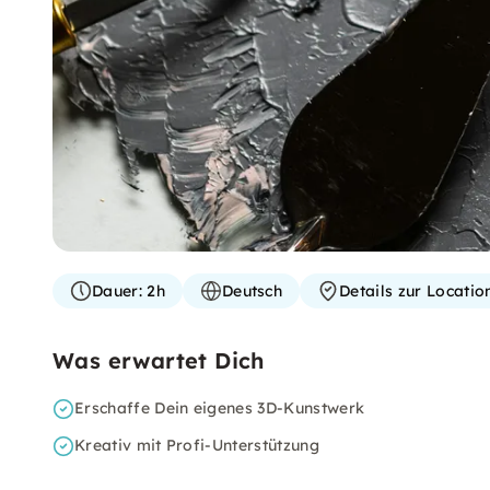
Dauer:
2h
Deutsch
Details zur Locati
Was erwartet Dich
Erschaffe Dein eigenes 3D-Kunstwerk
Kreativ mit Profi-Unterstützung