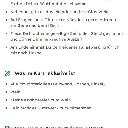
Farben Deiner Wahl auf die Leinwand
Nebenbei gibt es das ein oder andere Glas Wein
Bei Fragen steht Dir unsere Künstlerin gern jederzeit
zur Seite und berät Dich
Freue Dich auf eine gesellige Zeit unter Gleichgesinnten
und gönne Dir eine kreative Auszeit
Am Ende nimmst Du Dein eigenes Kunstwerk natürlich
mit nach Hause
Was im Kurs inklusive ist
Alle Malmaterialien (Leinwand, Farben, Pinsel)
Wein
Kleine Knabbereien zum Wein
Dein fertiges Kunstwerk zum Mitnehmen