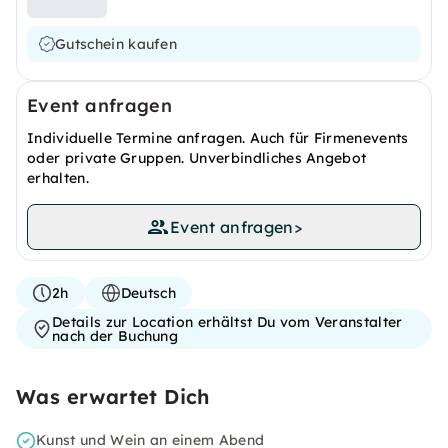
Gutschein kaufen
Event anfragen
Individuelle Termine anfragen. Auch für Firmenevents
oder private Gruppen. Unverbindliches Angebot
erhalten.
Event anfragen
>
2h
Deutsch
Details zur Location erhältst Du vom Veranstalter
nach der Buchung
Was erwartet Dich
Kunst und Wein an einem Abend