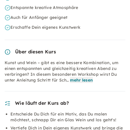
Entspannte kreative Atmosphäre
Auch für Anfänger geeignet
Erschaffe Dein eigenes Kunstwerk
Über diesen Kurs
Kunst und Wein – gibt es eine bessere Kombination, um
einen entspannten und gleichzeitig kreativen Abend zu
verbringen? In diesem besonderen Workshop wirst Du
unter Anleitung Schritt für Sch…
mehr lesen
Wie läuft der Kurs ab?
Entscheide Du Dich für ein Motiv, das Du malen
möchtest, schnapp Dir ein Glas Wein und los geht's!
Vertiefe Dich in Dein eigenes Kunstwerk und bringe die