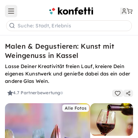
Open main menu
Suche: Stadt, Erlebnis
Malen & Degustieren: Kunst mit
Weingenuss in Kassel
Lasse Deiner Kreativität freien Lauf, kreiere Dein
eigenes Kunstwerk und genieße dabei das ein oder
andere Glas Wein.
4.7
Partnerbewertung
Alle Fotos