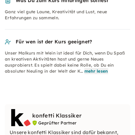
Was Du zum Kurs mitbringen solltest
Ganz viel gute Laune, Kreativität und Lust, neue
Erfahrungen zu sammeln.
Für wen ist der Kurs geeignet?
Unser Malkurs mit Wein ist ideal für Dich, wenn Du Spaß
an kreativen Aktivitäten hast und gerne Neues
ausprobierst. Es spielt dabei keine Rolle, ob Du ein
absoluter Neuling in der Welt der K…
mehr lesen
konfetti Klassiker
Geprüfter Partner
Unsere konfetti Klassiker sind dafür bekannt,