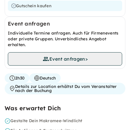
Gutschein kaufen
Event anfragen
Individuelle Termine anfragen. Auch für Firmenevents
oder private Gruppen. Unverbindliches Angebot
erhalten.
Event anfragen
>
2h30
Deutsch
Details zur Location erhältst Du vom Veranstalter
nach der Buchung
Was erwartet Dich
Gestalte Dein Makramee-Windlicht