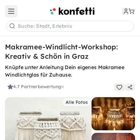
Open main menu
Suche: Stadt, Erlebnis
Makramee-Windlicht-Workshop:
Kreativ & Schön in Graz
Knüpfe unter Anleitung Dein eigenes Makramee
Windlichtglas für Zuhause.
4.7
Partnerbewertung
Alle Fotos