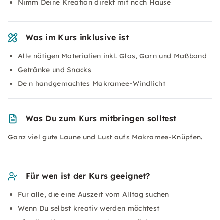
Nimm Deine Kreation direkt mit nach Hause
Was im Kurs inklusive ist
Alle nötigen Materialien inkl. Glas, Garn und Maßband
Getränke und Snacks
Dein handgemachtes Makramee-Windlicht
Was Du zum Kurs mitbringen solltest
Ganz viel gute Laune und Lust aufs Makramee-Knüpfen.
Für wen ist der Kurs geeignet?
Für alle, die eine Auszeit vom Alltag suchen
Wenn Du selbst kreativ werden möchtest