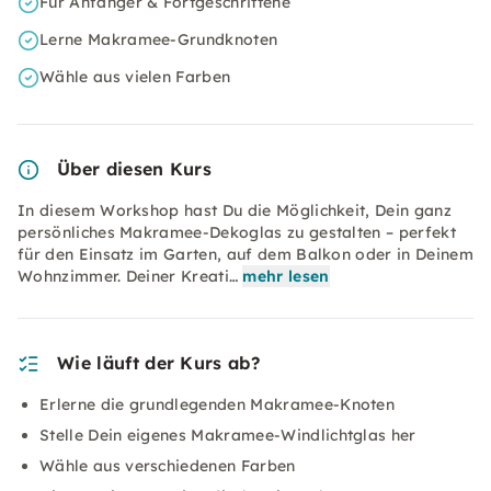
Für Anfänger & Fortgeschrittene
Lerne Makramee-Grundknoten
Wähle aus vielen Farben
Über diesen Kurs
In diesem Workshop hast Du die Möglichkeit, Dein ganz
persönliches Makramee-Dekoglas zu gestalten – perfekt
für den Einsatz im Garten, auf dem Balkon oder in Deinem
Wohnzimmer. Deiner Kreati…
mehr lesen
Wie läuft der Kurs ab?
Erlerne die grundlegenden Makramee-Knoten
Stelle Dein eigenes Makramee-Windlichtglas her
Wähle aus verschiedenen Farben