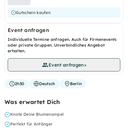
Gutschein kaufen
Event anfragen
Individuelle Termine anfragen. Auch für Firmenevents
oder private Gruppen. Unverbindliches Angebot
erhalten.
Event anfragen
>
2h30
Deutsch
Berlin
Was erwartet Dich
Knote Deine Blumenampel
Perfekt für Anfänger