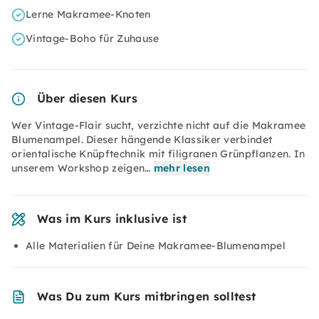
Lerne Makramee-Knoten
Vintage-Boho für Zuhause
Über diesen Kurs
Wer Vintage-Flair sucht, verzichte nicht auf die Makramee
Blumenampel. Dieser hängende Klassiker verbindet
orientalische Knüpftechnik mit filigranen Grünpflanzen. In
unserem Workshop zeigen…
mehr lesen
Was im Kurs inklusive ist
Alle Materialien für Deine Makramee-Blumenampel
Was Du zum Kurs mitbringen solltest