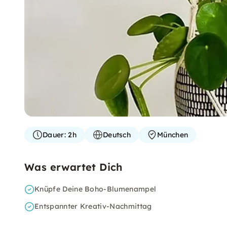
Dauer:
2h
Deutsch
München
Was erwartet Dich
Knüpfe Deine Boho-Blumenampel
Entspannter Kreativ-Nachmittag