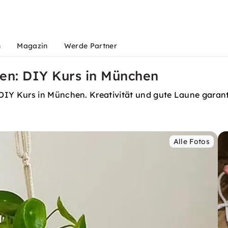
n
Magazin
Werde Partner
n: DIY Kurs in München
Y Kurs in München. Kreativität und gute Laune garanti
Alle Fotos