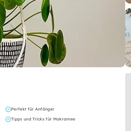
Perfekt für Anfänger
Tipps und Tricks für Makramee