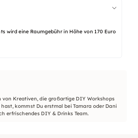
ts wird eine Raumgebühr in Höhe von 170 Euro
am von Kreativen, die großartige DIY Workshops
e hast, kommst Du erstmal bei Tamara oder Dani
ich erfrischendes DIY & Drinks Team.​