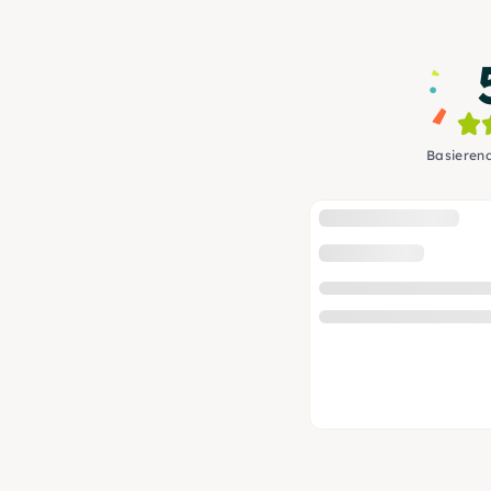
Basieren