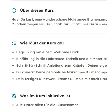
Über diesen Kurs
Hast Du Lust, eine wunderschöne Makramee Blumenampe
München zeigen wir Dir Schritt für Schritt, wie Du aus e
Wie läuft der Kurs ab?
Begrüßung mit einem Welcome Drink.
Einführung in die Makramee-Technik und die Material
Schritt-für-Schritt Anleitung zum Knüpfen Deiner ei
Du kreierst Deine persönliche Makramee Blumenampe
Dein fertiges Kunstwerk kannst Du stolz mit nach Ha
Was im Kurs inklusive ist
Alle Materialien für die Blumenampel