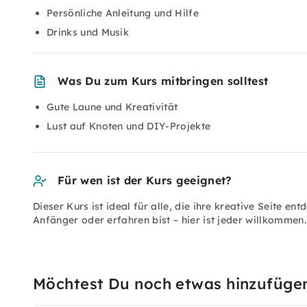
Persönliche Anleitung und Hilfe
Drinks und Musik
Was Du zum Kurs mitbringen solltest
Gute Laune und Kreativität
Lust auf Knoten und DIY-Projekte
Für wen ist der Kurs geeignet?
Dieser Kurs ist ideal für alle, die ihre kreative Seite e
Anfänger oder erfahren bist – hier ist jeder willkommen.
Möchtest Du noch etwas hinzufüge