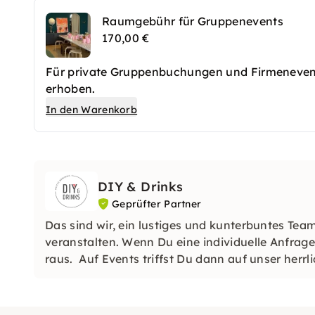
Raumgebühr für Gruppenevents
170,00 €
Für private Gruppenbuchungen und Firmeneven
erhoben.
In den Warenkorb
DIY & Drinks
Geprüfter Partner
Das sind wir, ein lustiges und kunterbuntes Te
veranstalten. Wenn Du eine individuelle Anfrag
raus. Auf Events triffst Du dann auf unser herrl