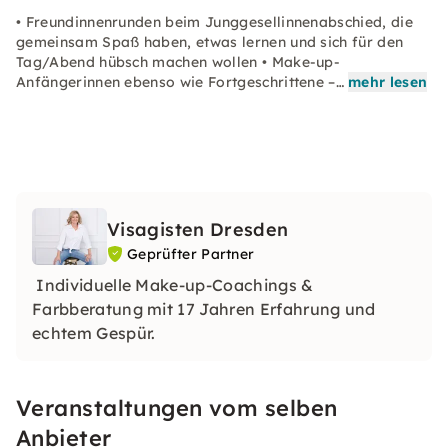
• Freundinnenrunden beim Junggesellinnenabschied, die
gemeinsam Spaß haben, etwas lernen und sich für den
Tag/Abend hübsch machen wollen • Make-up-
Anfängerinnen ebenso wie Fortgeschrittene –…
mehr lesen
Visagisten Dresden
Geprüfter Partner
Individuelle Make-up-Coachings &
Farbberatung mit 17 Jahren Erfahrung und
echtem Gespür.
Veranstaltungen vom selben
Anbieter