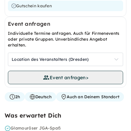
Gutschein kaufen
Event anfragen
Individuelle Termine anfragen. Auch für Firmenevents
oder private Gruppen. Unverbindliches Angebot
erhalten.
Location des Veranstalters (Dresden)
Event anfragen
>
2h
Deutsch
Auch an Deinem Standort
Was erwartet Dich
Glamouröser JGA-Spaß