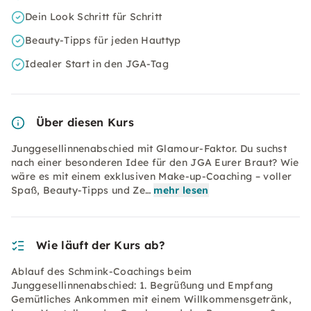
Dein Look Schritt für Schritt
Beauty-Tipps für jeden Hauttyp
Idealer Start in den JGA-Tag
Über diesen Kurs
Junggesellinnenabschied mit Glamour-Faktor. Du suchst
nach einer besonderen Idee für den JGA Eurer Braut? Wie
wäre es mit einem exklusiven Make-up-Coaching – voller
Spaß, Beauty-Tipps und Ze…
mehr lesen
Wie läuft der Kurs ab?
Ablauf des Schmink-Coachings beim
Junggesellinnenabschied: 1. Begrüßung und Empfang
Gemütliches Ankommen mit einem Willkommensgetränk,