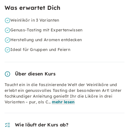
Was erwartet Dich
Weinlikör in 3 Varianten
Genuss-Tasting mit Expertenwissen
Herstellung und Aromen entdecken
Ideal für Gruppen und Feiern
Über diesen Kurs
Taucht ein in die faszinierende Welt der Weinliköre und
erlebt ein genussvolles Tasting der besonderen Art! Unter
fachkundiger Anleitung genießt Ihr die Liköre in drei
Varianten – pur, als C…
mehr lesen
Wie läuft der Kurs ab?