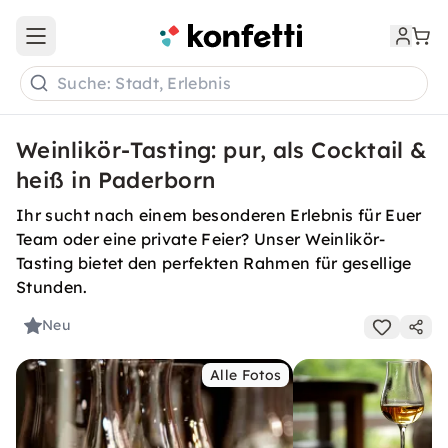
Open main menu
Suche: Stadt, Erlebnis
Weinlikör-Tasting: pur, als Cocktail &
heiß in Paderborn
Ihr sucht nach einem besonderen Erlebnis für Euer
Team oder eine private Feier? Unser Weinlikör-
Tasting bietet den perfekten Rahmen für gesellige
Stunden.
Neu
Alle Fotos