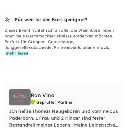
Für wen ist der Kurs geeignet?
Dieses Event richtet sich an alle, die Weinliköre lieben
oder neue Geschmackserlebnisse entdecken möchten.
Perfekt für Gruppen, Geburtstage,
Junggesellenabschiede, Firmenevents oder einfach…
mehr lesen
Ron Vino
Geprüfter Partner
Ich heiße Thomas Neugeboren und komme aus
Paderborn. 1 Frau und 2 Kinder sind fester
Bestandteil meines Lebens. Meine Leidenschaft