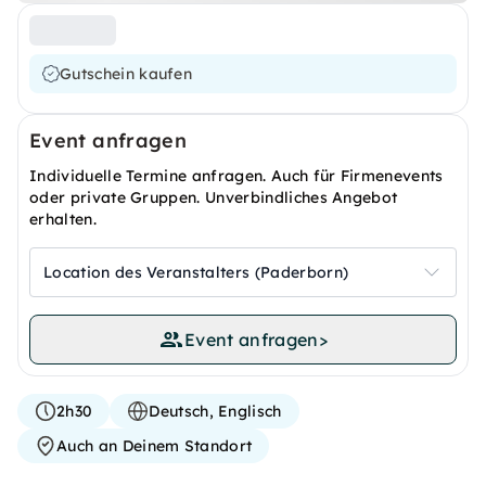
Gutschein kaufen
Event anfragen
Individuelle Termine anfragen. Auch für Firmenevents
oder private Gruppen. Unverbindliches Angebot
erhalten.
Location des Veranstalters (Paderborn)
Event anfragen
>
2h30
Deutsch, Englisch
Auch an Deinem Standort