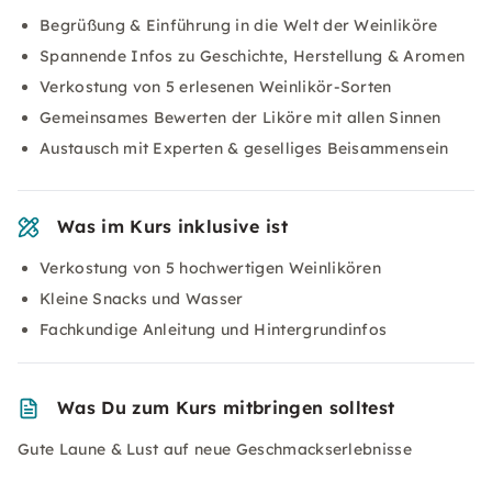
Begrüßung & Einführung in die Welt der Weinliköre
Spannende Infos zu Geschichte, Herstellung & Aromen
Verkostung von 5 erlesenen Weinlikör-Sorten
Gemeinsames Bewerten der Liköre mit allen Sinnen
Austausch mit Experten & geselliges Beisammensein
Was im Kurs inklusive ist
Verkostung von 5 hochwertigen Weinlikören
Kleine Snacks und Wasser
Fachkundige Anleitung und Hintergrundinfos
Was Du zum Kurs mitbringen solltest
Gute Laune & Lust auf neue Geschmackserlebnisse