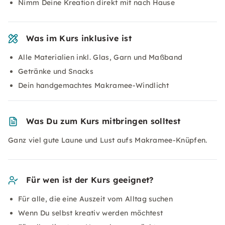
Nimm Deine Kreation direkt mit nach Hause
Was im Kurs inklusive ist
Alle Materialien inkl. Glas, Garn und Maßband
Getränke und Snacks
Dein handgemachtes Makramee-Windlicht
Was Du zum Kurs mitbringen solltest
Ganz viel gute Laune und Lust aufs Makramee-Knüpfen.
Für wen ist der Kurs geeignet?
Für alle, die eine Auszeit vom Alltag suchen
Wenn Du selbst kreativ werden möchtest