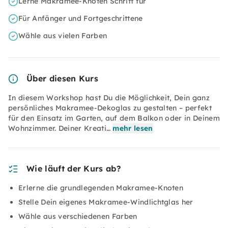
Lerne Makramee-Knoten Schritt für
Für Anfänger und Fortgeschrittene
Wähle aus vielen Farben
Über diesen Kurs
In diesem Workshop hast Du die Möglichkeit, Dein ganz
persönliches Makramee-Dekoglas zu gestalten – perfekt
für den Einsatz im Garten, auf dem Balkon oder in Deinem
Wohnzimmer. Deiner Kreati…
mehr lesen
Wie läuft der Kurs ab?
Erlerne die grundlegenden Makramee-Knoten
Stelle Dein eigenes Makramee-Windlichtglas her
Wähle aus verschiedenen Farben