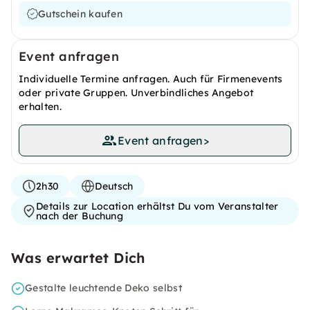
Gutschein kaufen
Event anfragen
Individuelle Termine anfragen. Auch für Firmenevents
oder private Gruppen. Unverbindliches Angebot
erhalten.
Event anfragen
>
2h30
Deutsch
Details zur Location erhältst Du vom Veranstalter
nach der Buchung
Was erwartet Dich
Gestalte leuchtende Deko selbst