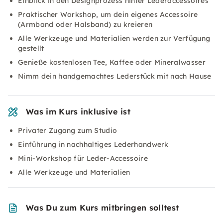
Einblick in den Designprozess hinter Lederaccessoires
Praktischer Workshop, um dein eigenes Accessoire
(Armband oder Halsband) zu kreieren
Alle Werkzeuge und Materialien werden zur Verfügung
gestellt
Genieße kostenlosen Tee, Kaffee oder Mineralwasser
Nimm dein handgemachtes Lederstück mit nach Hause
Was im Kurs inklusive ist
Privater Zugang zum Studio
Einführung in nachhaltiges Lederhandwerk
Mini-Workshop für Leder-Accessoire
Alle Werkzeuge und Materialien
Was Du zum Kurs mitbringen solltest