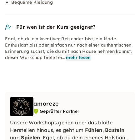
Bequeme Kleidung
Für wen ist der Kurs geeignet?
Egal, ob du ein kreativer Reisender bist, ein Mode-
Enthusiast bist oder einfach nur nach einer authentischen
Erinnerung suchst, die du mit nach Hause nehmen kannst,
dieser Workshop bietet ei…
mehr lesen
amoreze
Geprüfter Partner
Unsere Workshops gehen über das bloße
Herstellen hinaus, es geht um
Fühlen
,
Basteln
und
Spielen
. Egal, ob du dein eigenes Halsband