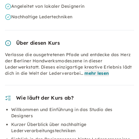
Angeleitet von lokaler Designerin
Nachhaltige Ledertechniken
Über diesen Kurs
Verlasse die ausgetretenen Pfade und entdecke das Herz
der Berliner Handwerksmodeszene in dieser
Lederwerkstatt. Dieses einzigartige kreative Erlebnis lädt
dich in die Welt der Lederverarbei…
mehr lesen
Wie läuft der Kurs ab?
Willkommen und Einführung in das Studio des
Designers
Kurzer Überblick über nachhaltige
Lederverarbeitungstechniken