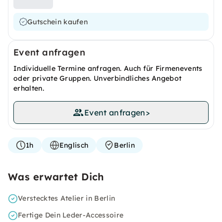
Gutschein kaufen
Event anfragen
Individuelle Termine anfragen. Auch für Firmenevents
oder private Gruppen. Unverbindliches Angebot
erhalten.
Event anfragen
>
1h
Englisch
Berlin
Was erwartet Dich
Verstecktes Atelier in Berlin
Fertige Dein Leder-Accessoire