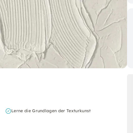
Lerne die Grundlagen der Texturkunst