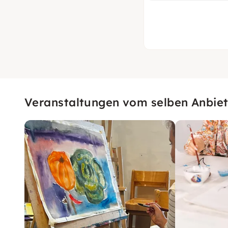
Veranstaltungen vom selben Anbiet