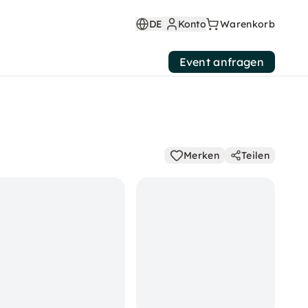
DE
Konto
Warenkorb
Event anfragen
Merken
Teilen