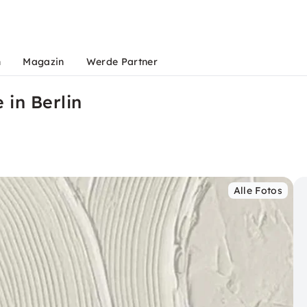
n
Magazin
Werde Partner
in Berlin
Alle Fotos