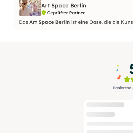
Art Space Berlin
Geprüfter Partner
Das
Art Space Berlin
ist eine Oase, die die Kun
Basierend