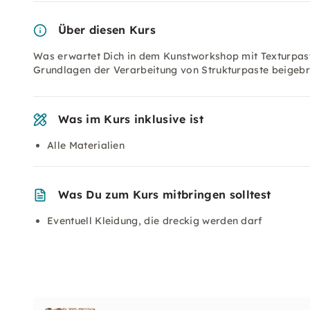
Über diesen Kurs
Was erwartet Dich in dem Kunstworkshop mit Texturpaste
Grundlagen der Verarbeitung von Strukturpaste beigebra
Was im Kurs inklusive ist
Alle Materialien
Was Du zum Kurs mitbringen solltest
Eventuell Kleidung, die dreckig werden darf