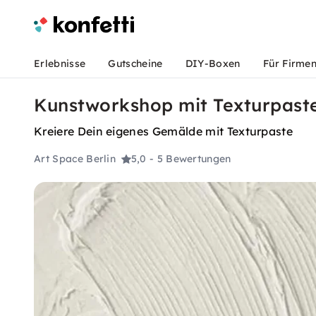
Erlebnisse
Gutscheine
DIY-Boxen
Für Firme
Kunstworkshop mit Texturpaste 
Kreiere Dein eigenes Gemälde mit Texturpaste
Art Space Berlin
5,0
- 5 Bewertungen