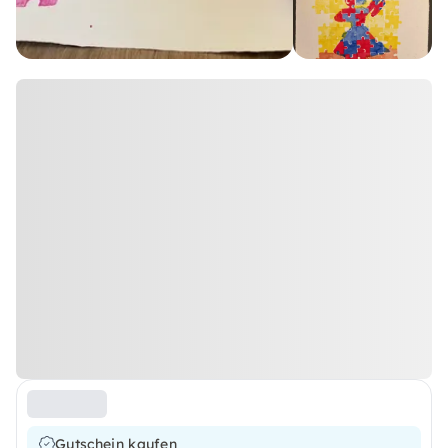
Gutschein kaufen