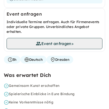
Event anfragen
Individuelle Termine anfragen. Auch für Firmenevents
oder private Gruppen. Unverbindliches Angebot
erhalten.
Event anfragen
>
3h
Deutsch
Dresden
Was erwartet Dich
Gemeinsam Kunst erschaffen
Spielerische Einblicke in Eure Bindung
Keine Vorkenntnisse nötig