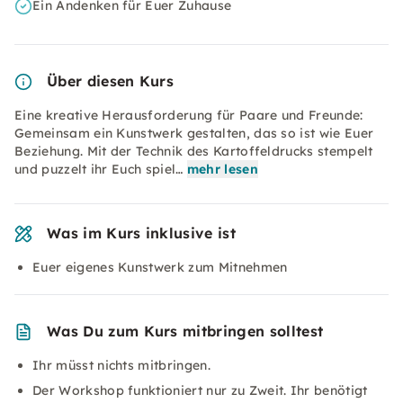
Ein Andenken für Euer Zuhause
Über diesen Kurs
Eine kreative Herausforderung für Paare und Freunde:
Gemeinsam ein Kunstwerk gestalten, das so ist wie Euer
Beziehung. Mit der Technik des Kartoffeldrucks stempelt
und puzzelt ihr Euch spiel…
mehr lesen
Was im Kurs inklusive ist
Euer eigenes Kunstwerk zum Mitnehmen
Was Du zum Kurs mitbringen solltest
Ihr müsst nichts mitbringen.
Der Workshop funktioniert nur zu Zweit. Ihr benötigt