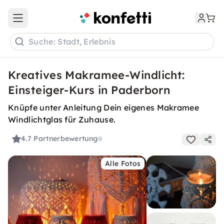
Open main menu
Suche: Stadt, Erlebnis
Kreatives Makramee-Windlicht:
Einsteiger-Kurs in Paderborn
Knüpfe unter Anleitung Dein eigenes Makramee
Windlichtglas für Zuhause.
4.7
Partnerbewertung
Alle Fotos