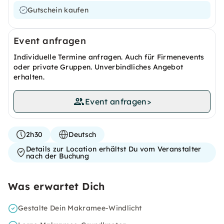
Gutschein kaufen
Event anfragen
Individuelle Termine anfragen. Auch für Firmenevents
oder private Gruppen. Unverbindliches Angebot
erhalten.
Event anfragen
>
2h30
Deutsch
Details zur Location erhältst Du vom Veranstalter
nach der Buchung
Was erwartet Dich
Gestalte Dein Makramee-Windlicht