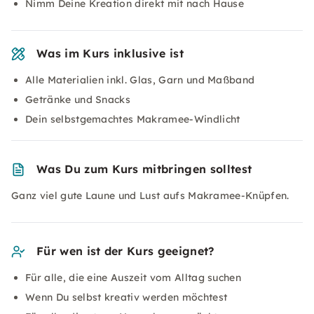
Nimm Deine Kreation direkt mit nach Hause
Was im Kurs inklusive ist
Alle Materialien inkl. Glas, Garn und Maßband
Getränke und Snacks
Dein selbstgemachtes Makramee-Windlicht
Was Du zum Kurs mitbringen solltest
Ganz viel gute Laune und Lust aufs Makramee-Knüpfen.
Für wen ist der Kurs geeignet?
Für alle, die eine Auszeit vom Alltag suchen
Wenn Du selbst kreativ werden möchtest