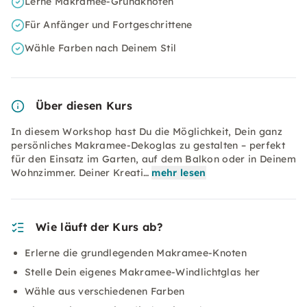
Lerne Makramee-Grundknoten
Für Anfänger und Fortgeschrittene
Wähle Farben nach Deinem Stil
Über diesen Kurs
In diesem Workshop hast Du die Möglichkeit, Dein ganz
persönliches Makramee-Dekoglas zu gestalten – perfekt
für den Einsatz im Garten, auf dem Balkon oder in Deinem
Wohnzimmer. Deiner Kreati…
mehr lesen
Wie läuft der Kurs ab?
Erlerne die grundlegenden Makramee-Knoten
Stelle Dein eigenes Makramee-Windlichtglas her
Wähle aus verschiedenen Farben