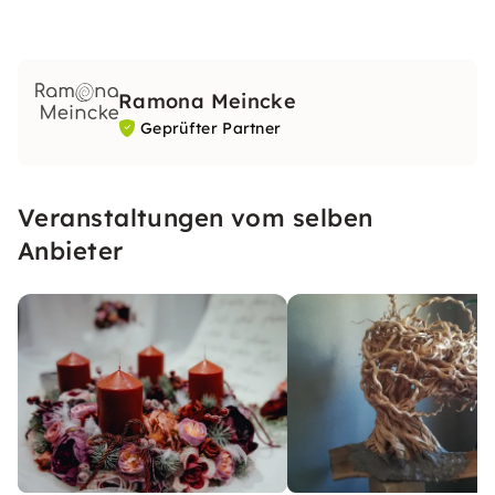
Ramona Meincke
Geprüfter Partner
Veranstaltungen vom selben
Anbieter