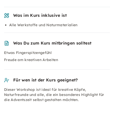
Was im Kurs inklusive ist
Alle Werkstoffe und Naturmaterialien
Was Du zum Kurs mitbringen solltest
Etwas Fingerspitzengefühl
Freude am kreativen Arbeiten
Für wen ist der Kurs geeignet?
Dieser Workshop ist ideal für kreative Köpfe,
Naturfreunde und alle, die ein besonderes Highlight für
die Adventszeit selbst gestalten möchten.