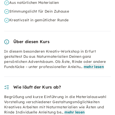
Aus natürlichen Materialien
Stimmungslicht für Dein Zuhause
Kreativzeit in gemütlicher Runde
Über diesen Kurs
In diesem besonderen Kreativ-Workshop in Erfurt
gestaltest Du aus Naturmaterialien Deinen ganz
persönlichen Adventsbaum. Ob Äste, Rinde oder andere
Fundstücke – unter professioneller Anleitu…
mehr lesen
Wie läuft der Kurs ab?
Begrüßung und kurze Einführung in die Materialauswahl
Vorstellung verschiedener Gestaltungsmöglichkeiten
Kreatives Arbeiten mit Naturmaterialien wie Ästen und
Rinde Individuelle Anleitung be…
mehr lesen