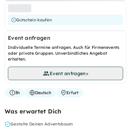
Gutschein kaufen
Event anfragen
Individuelle Termine anfragen. Auch für Firmenevents
oder private Gruppen. Unverbindliches Angebot
erhalten.
Event anfragen
>
3h
Deutsch
Erfurt
Was erwartet Dich
Gestalte Deinen Adventsbaum