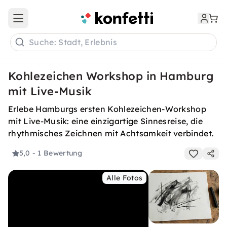
Open main menu
Suche: Stadt, Erlebnis
Kohlezeichen Workshop in Hamburg
mit Live-Musik
Erlebe Hamburgs ersten Kohlezeichen-Workshop
mit Live-Musik: eine einzigartige Sinnesreise, die
rhythmisches Zeichnen mit Achtsamkeit verbindet.
5,0
- 1 Bewertung
Alle Fotos