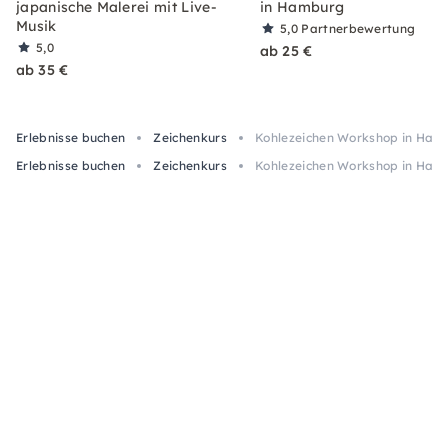
japanische Malerei mit Live-
in Hamburg
Musik
5,0
Partnerbewertung
5,0
ab 25 €
ab 35 €
Erlebnisse buchen
Zeichenkurs
Kohlezeichen Workshop in Hamb
Erlebnisse buchen
Zeichenkurs
Kohlezeichen Workshop in Hamb