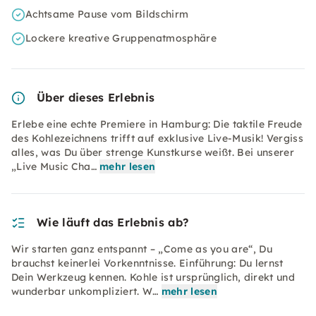
Achtsame Pause vom Bildschirm
Lockere kreative Gruppenatmosphäre
Über dieses Erlebnis
Erlebe eine echte Premiere in Hamburg: Die taktile Freude
des Kohlezeichnens trifft auf exklusive Live-Musik! Vergiss
alles, was Du über strenge Kunstkurse weißt. Bei unserer
„Live Music Cha…
mehr lesen
Wie läuft das Erlebnis ab?
Wir starten ganz entspannt – „Come as you are“, Du
brauchst keinerlei Vorkenntnisse. Einführung: Du lernst
Dein Werkzeug kennen. Kohle ist ursprünglich, direkt und
wunderbar unkompliziert. W…
mehr lesen