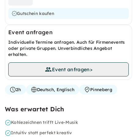
Gutschein kaufen
Event anfragen
Individuelle Termine anfragen. Auch für Firmenevents
oder private Gruppen. Unverbindliches Angebot
erhalten.
Event anfragen
>
2h
Deutsch, Englisch
Pinneberg
Was erwartet Dich
Kohlezeichnen trifft Live-Musik
Intuitiv statt perfekt kreativ