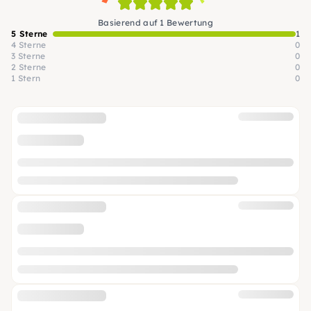
Basierend auf 1 Bewertung
5 Sterne
1
4 Sterne
0
3 Sterne
0
2 Sterne
0
1 Stern
0