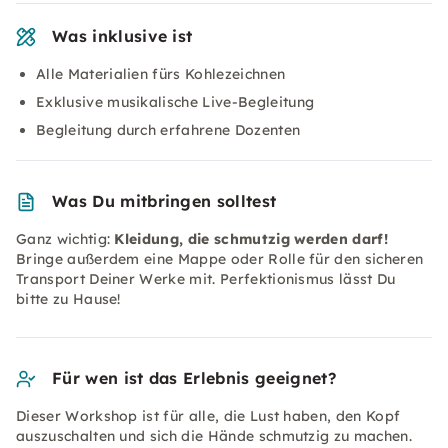
Was inklusive ist
Alle Materialien fürs Kohlezeichnen
Exklusive musikalische Live-Begleitung
Begleitung durch erfahrene Dozenten
Was Du mitbringen solltest
Ganz wichtig:
Kleidung, die schmutzig werden darf!
Bringe außerdem eine Mappe oder Rolle für den sicheren
Transport Deiner Werke mit. Perfektionismus lässt Du
bitte zu Hause!
Für wen ist das Erlebnis geeignet?
Dieser Workshop ist für alle, die Lust haben, den Kopf
auszuschalten und sich die Hände schmutzig zu machen.