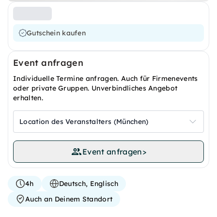
Gutschein kaufen
Event anfragen
Individuelle Termine anfragen. Auch für Firmenevents
oder private Gruppen. Unverbindliches Angebot
erhalten.
Location des Veranstalters (München)
Event anfragen
>
4h
Deutsch, Englisch
Auch an Deinem Standort