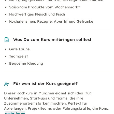
Mehrgängiges Menü mit frischen regionalen Zutaten
Saisonale Produkte vom Wochenmarkt
Hochwertiges Fleisch und Fisch
Kochutensilien, Rezepte, Aperitif und Getränke
Was Du zum Kurs mitbringen solltest
Gute Laune
Teamgeist
Bequeme Kleidung
Für wen ist der Kurs geeignet?
Dieser Kochkurs in München eignet sich ideal für
Unternehmen, Start-ups und Teams, die ihre
Zusammenarbeit stärken möchten. Perfekt für
Abteilungen, Projektteams oder Führungskräfte, die Kom…
mehr lesen