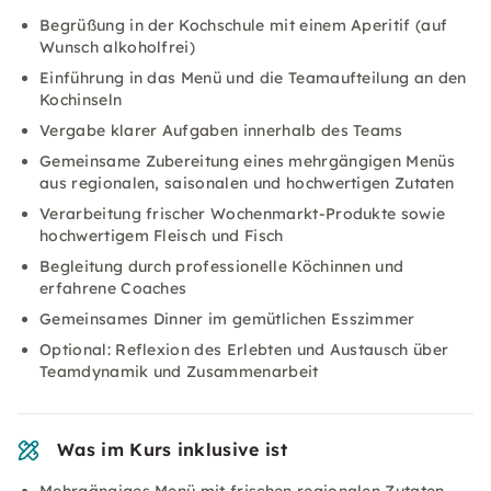
Begrüßung in der Kochschule mit einem Aperitif (auf
Wunsch alkoholfrei)
Einführung in das Menü und die Teamaufteilung an den
Kochinseln
Vergabe klarer Aufgaben innerhalb des Teams
Gemeinsame Zubereitung eines mehrgängigen Menüs
aus regionalen, saisonalen und hochwertigen Zutaten
Verarbeitung frischer Wochenmarkt-Produkte sowie
hochwertigem Fleisch und Fisch
Begleitung durch professionelle Köchinnen und
erfahrene Coaches
Gemeinsames Dinner im gemütlichen Esszimmer
Optional: Reflexion des Erlebten und Austausch über
Teamdynamik und Zusammenarbeit
Was im Kurs inklusive ist