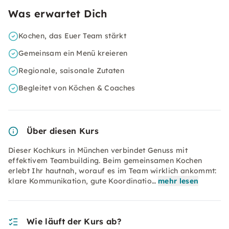
Was erwartet Dich
Kochen, das Euer Team stärkt
Gemeinsam ein Menü kreieren
Regionale, saisonale Zutaten
Begleitet von Köchen & Coaches
Über diesen Kurs
Dieser Kochkurs in München verbindet Genuss mit
effektivem Teambuilding. Beim gemeinsamen Kochen
erlebt Ihr hautnah, worauf es im Team wirklich ankommt:
klare Kommunikation, gute Koordinatio…
mehr lesen
Wie läuft der Kurs ab?