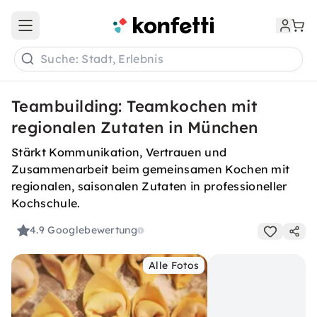
Open main menu
Suche: Stadt, Erlebnis
Teambuilding: Teamkochen mit
regionalen Zutaten in München
Stärkt Kommunikation, Vertrauen und
Zusammenarbeit beim gemeinsamen Kochen mit
regionalen, saisonalen Zutaten in professioneller
Kochschule.
4.9
Googlebewertung
Alle Fotos