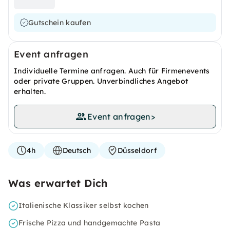
Gutschein kaufen
Event anfragen
Individuelle Termine anfragen. Auch für Firmenevents
oder private Gruppen. Unverbindliches Angebot
erhalten.
Event anfragen
>
4h
Deutsch
Düsseldorf
Was erwartet Dich
Italienische Klassiker selbst kochen
Frische Pizza und handgemachte Pasta