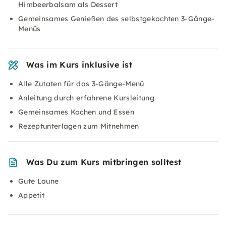
Himbeerbalsam als Dessert
Gemeinsames Genießen des selbstgekochten 3-Gänge-
Menüs
Was im Kurs inklusive ist
Alle Zutaten für das 3-Gänge-Menü
Anleitung durch erfahrene Kursleitung
Gemeinsames Kochen und Essen
Rezeptunterlagen zum Mitnehmen
Was Du zum Kurs mitbringen solltest
Gute Laune
Appetit