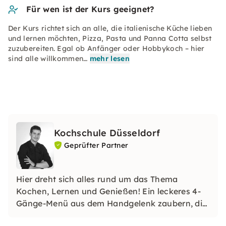
Für wen ist der Kurs geeignet?
Der Kurs richtet sich an alle, die italienische Küche lieben
und lernen möchten, Pizza, Pasta und Panna Cotta selbst
zuzubereiten. Egal ob Anfänger oder Hobbykoch – hier
sind alle willkommen…
mehr lesen
Kochschule Düsseldorf
Geprüfter Partner
Hier dreht sich alles rund um das Thema
Kochen, Lernen und Genießen! Ein leckeres 4-
Gänge-Menü aus dem Handgelenk zaubern, die
Familie mit selbstgemachtem Sushi oder