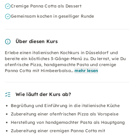
Cremige Panna Cotta als Dessert
Gemeinsam kochen in geselliger Runde
Über diesen Kurs
Erlebe einen italienischen Kochkurs in Düsseldorf und
bereite ein köstliches 3-Gänge-Menü zu. Du lernst, wie Du
ofenfrische Pizza, handgemachte Pasta und cremige
Panna Cotta mit Himbeerbalsa…
mehr lesen
Wie läuft der Kurs ab?
Begrüßung und Einführung in die italienische Küche
Zubereitung einer ofenfrischen Pizza als Vorspeise
Herstellung von handgemachter Pasta als Hauptgang
Zubereitung einer cremigen Panna Cotta mit