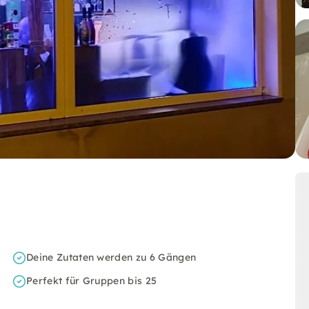
Deine Zutaten werden zu 6 Gängen
Perfekt für Gruppen bis 25