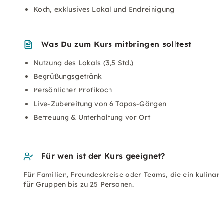
Koch, exklusives Lokal und Endreinigung
Was Du zum Kurs mitbringen solltest
Nutzung des Lokals (3,5 Std.)
Begrüßungsgetränk
Persönlicher Profikoch
Live-Zubereitung von 6 Tapas-Gängen
Betreuung & Unterhaltung vor Ort
Für wen ist der Kurs geeignet?
Für Familien, Freundeskreise oder Teams, die ein kulina
für Gruppen bis zu 25 Personen.