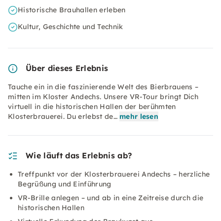
Historische Brauhallen erleben
Kultur, Geschichte und Technik
Über dieses Erlebnis
Tauche ein in die faszinierende Welt des Bierbrauens –
mitten im Kloster Andechs. Unsere VR-Tour bringt Dich
virtuell in die historischen Hallen der berühmten
Klosterbrauerei. Du er­lebst de…
mehr lesen
Wie läuft das Erlebnis ab?
Treffpunkt vor der Klosterbrauerei Andechs – herzliche
Begrüßung und Einführung
VR-Brille anlegen – und ab in eine Zeitreise durch die
historischen Hallen