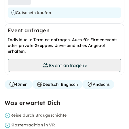
Gutschein kaufen
Event anfragen
Individuelle Termine anfragen. Auch für Firmenevents
oder private Gruppen. Unverbindliches Angebot
erhalten.
Event anfragen
>
45min
Deutsch, Englisch
Andechs
Was erwartet Dich
Reise durch Braugeschichte
Klostertradition in VR