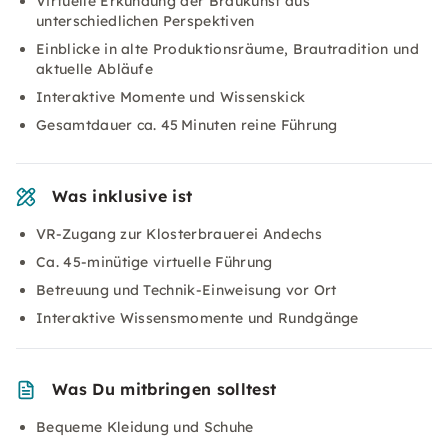
Virtuelle Erkundung der Braukunst aus
unterschiedlichen Perspektiven
Einblicke in alte Produktionsräume, Brautradition und
aktuelle Abläufe
Interaktive Momente und Wissenskick
Gesamtdauer ca. 45 Minuten reine Führung
Was inklusive ist
VR-Zugang zur Klosterbrauerei Andechs
Ca. 45-minütige virtuelle Führung
Betreuung und Technik-Einweisung vor Ort
Interaktive Wissensmomente und Rundgänge
Was Du mitbringen solltest
Bequeme Kleidung und Schuhe