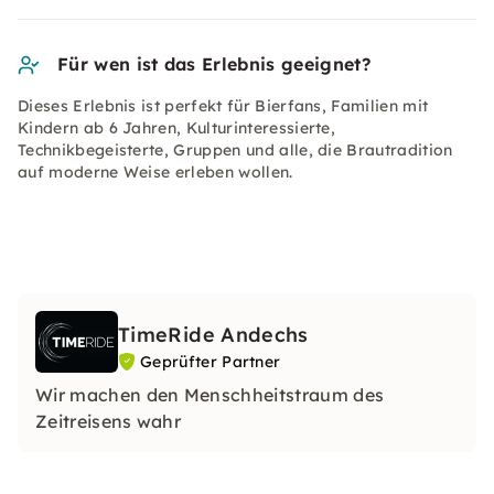
Für wen ist das Erlebnis geeignet?
Dieses Erlebnis ist perfekt für Bierfans, Familien mit
Kindern ab 6 Jahren, Kulturinteressierte,
Technikbegeisterte, Gruppen und alle, die Brautradition
auf moderne Weise erleben wollen.
TimeRide Andechs
Geprüfter Partner
Wir machen den Menschheitstraum des
Zeitreisens wahr