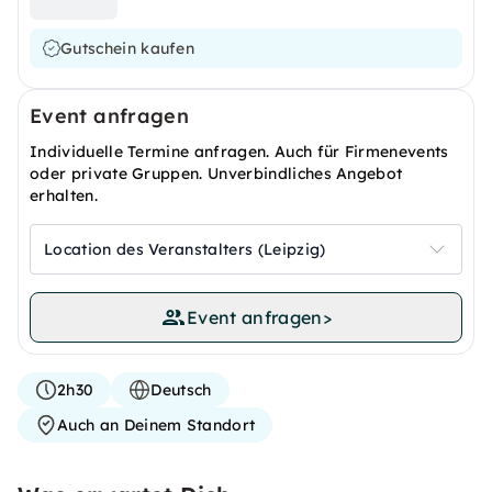
Gutschein kaufen
Event anfragen
Individuelle Termine anfragen. Auch für Firmenevents
oder private Gruppen. Unverbindliches Angebot
erhalten.
Location des Veranstalters (Leipzig)
Event anfragen
>
2h30
Deutsch
Auch an Deinem Standort