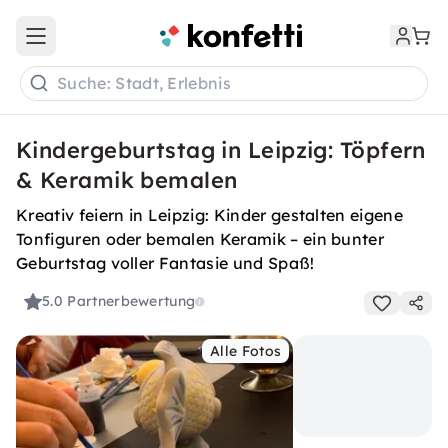
Open main menu
Suche: Stadt, Erlebnis
Kindergeburtstag in Leipzig: Töpfern
& Keramik bemalen
Kreativ feiern in Leipzig: Kinder gestalten eigene
Tonfiguren oder bemalen Keramik – ein bunter
Geburtstag voller Fantasie und Spaß!
5.0
Partnerbewertung
Alle Fotos