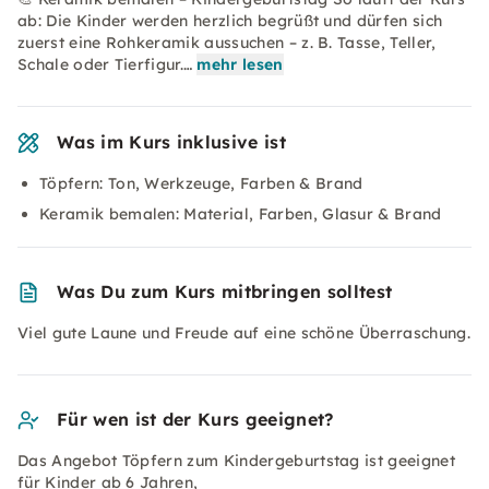
ab: Die Kinder werden herzlich begrüßt und dürfen sich
zuerst eine Rohkeramik aussuchen – z. B. Tasse, Teller,
Schale oder Tierfigur.…
mehr lesen
Was im Kurs inklusive ist
Töpfern: Ton, Werkzeuge, Farben & Brand
Keramik bemalen: Material, Farben, Glasur & Brand
Was Du zum Kurs mitbringen solltest
Viel gute Laune und Freude auf eine schöne Überraschung.
Für wen ist der Kurs geeignet?
Das Angebot Töpfern zum Kindergeburtstag ist geeignet
für Kinder ab 6 Jahren,