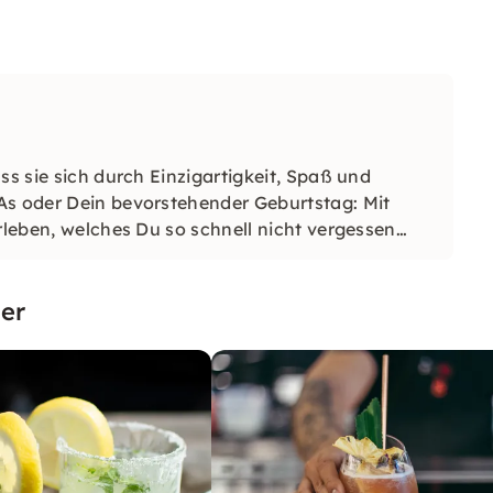
ss sie sich durch Einzigartigkeit, Spaß und
As oder Dein bevorstehender Geburtstag: Mit
rleben, welches Du so schnell nicht vergessen
er