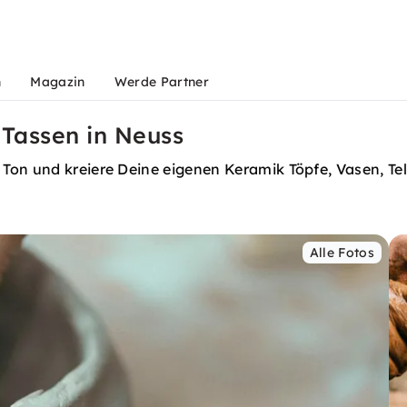
n
Magazin
Werde Partner
 Tassen in Neuss
on und kreiere Deine eigenen Keramik Töpfe, Vasen, Tell
Alle Fotos