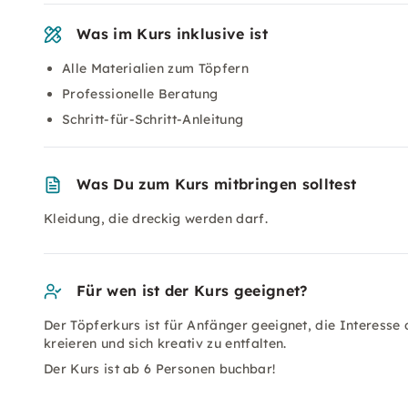
Was im Kurs inklusive ist
Alle Materialien zum Töpfern
Professionelle Beratung
Schritt-für-Schritt-Anleitung
Was Du zum Kurs mitbringen solltest
Kleidung, die dreckig werden darf.
Für wen ist der Kurs geeignet?
Der Töpferkurs ist für Anfänger geeignet, die Interesse
kreieren und sich kreativ zu entfalten.
Der Kurs ist ab 6 Personen buchbar!