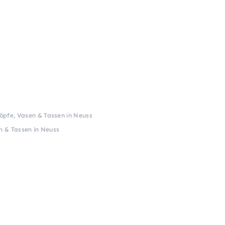
Töpfe, Vasen & Tassen in Neuss
n & Tassen in Neuss