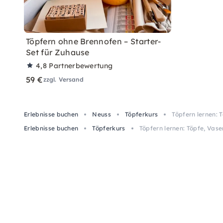
Töpfern ohne Brennofen – Starter-
Set für Zuhause
4,8
Partnerbewertung
59 €
zzgl. Versand
Erlebnisse buchen
Neuss
Töpferkurs
Töpfern lernen: 
Erlebnisse buchen
Töpferkurs
Töpfern lernen: Töpfe, Vase