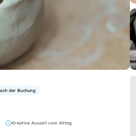
 nach der Buchung
Kreative Auszeit vom Alltag