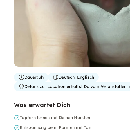
Dauer:
3h
Deutsch, Englisch
Details zur Location erhältst Du vom Veranstalter
Was erwartet Dich
Töpfern lernen mit Deinen Händen
Entspannung beim Formen mit Ton