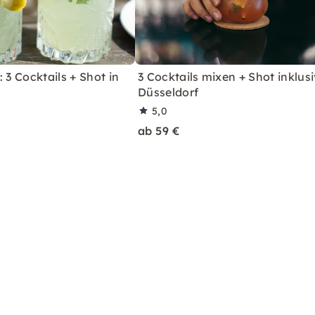
 3 Cocktails + Shot in
3 Cocktails mixen + Shot inklusi
Düsseldorf
5,0
ab 59 €