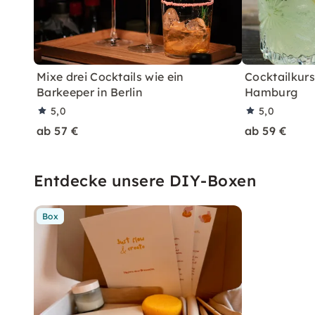
Mixe drei Cocktails wie ein
Cocktailkurs:
Barkeeper in Berlin
Hamburg
5,0
5,0
ab 57 €
ab 59 €
Entdecke unsere DIY-Boxen
Box