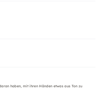
 daran haben, mit ihren Händen etwas aus Ton zu