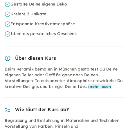
Gestalte Deine eigene Deko
Kreiere 2 Unikate
Entspannte Kreativatmosphäre
Ideal als persönliches Geschenk
Über diesen Kurs
Beim Keramik bemalen in München gestaltest Du Deine
eigenen Teller oder Gefäße ganz nach Deinen
Vorstellungen. In entspannter Atmosphäre entwickelst Du
kreative Designs und bringst Deine Ide…
mehr lesen
Wie läuft der Kurs ab?
Begrüßung und Einführung in Materialien und Techniken
Vorstellung von Farben, Pinseln und