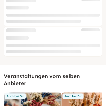
Veranstaltungen vom selben
Anbieter
Auch bei Dir
Auch bei Dir