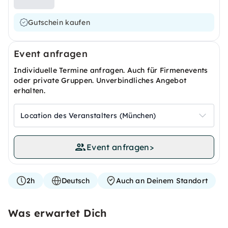
Gutschein kaufen
Event anfragen
Individuelle Termine anfragen. Auch für Firmenevents
oder private Gruppen. Unverbindliches Angebot
erhalten.
Location des Veranstalters (München)
Event anfragen
>
2h
Deutsch
Auch an Deinem Standort
Was erwartet Dich