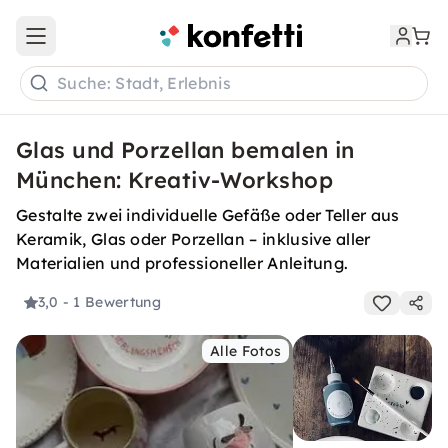
Open main menu
Suche: Stadt, Erlebnis
Glas und Porzellan bemalen in
München: Kreativ-Workshop
Gestalte zwei individuelle Gefäße oder Teller aus
Keramik, Glas oder Porzellan – inklusive aller
Materialien und professioneller Anleitung.
3,0
- 1 Bewertung
Alle Fotos