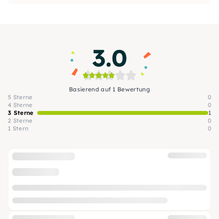
3.0
Basierend auf 1 Bewertung
5 Sterne
0
4 Sterne
0
3 Sterne
1
2 Sterne
0
1 Stern
0