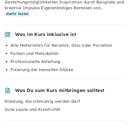
Gestaltungsmöglichkeiten Inspiration durch Beispiele und
kreative Impulse Eigenständiges Bemalen von…
mehr lesen
Was im Kurs inklusive ist
Alle Materialien für Keramik, Glas oder Porzellan
Farben und Malzubehör
Professionelle Anleitung
Fixierung der bemalten Stücke
Was Du zum Kurs mitbringen solltest
Kleidung, die schmutzig werden darf
Gute Laune und Kreativität