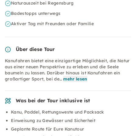
Naturauszeit bei Regensburg
Badestopps unterwegs
Aktiver Tag mit Freunden oder Familie
Über diese Tour
Kanufahren bietet eine einzigartige Möglichkeit, die Natur
aus einer neuen Perspektive zu erleben und die Seele
baumeln zu lassen. Darüber hinaus ist Kanufahren ein
großartiger Sport, bei de…
mehr lesen
Was bei der Tour inklusive ist
Kanu, Paddel, Rettungsweste und Packsack
Einweisung zu Gewässer und Sicherheit
Geplante Route für Eure Kanutour