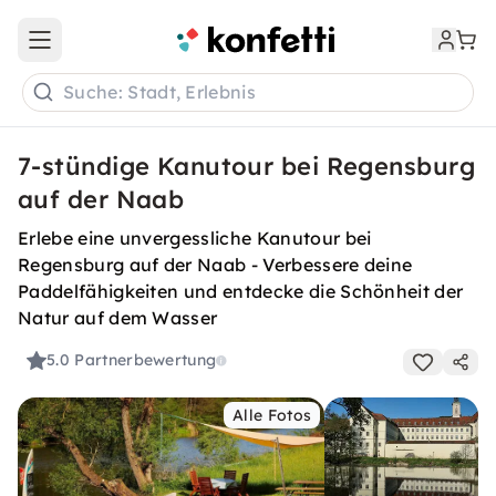
Open main menu
Suche: Stadt, Erlebnis
7-stündige Kanutour bei Regensburg
auf der Naab
Erlebe eine unvergessliche Kanutour bei
Regensburg auf der Naab - Verbessere deine
Paddelfähigkeiten und entdecke die Schönheit der
Natur auf dem Wasser
5.0
Partnerbewertung
Alle Fotos