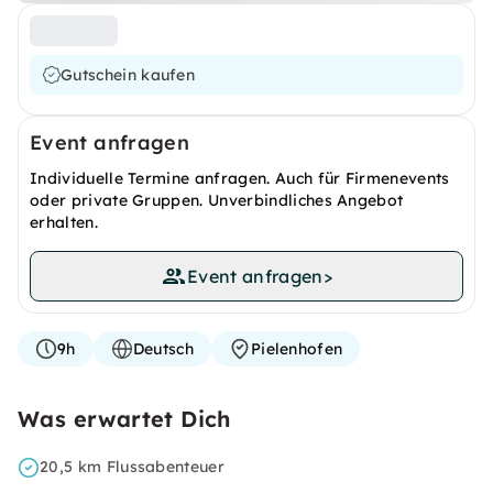
Gutschein kaufen
Event anfragen
Individuelle Termine anfragen. Auch für Firmenevents
oder private Gruppen. Unverbindliches Angebot
erhalten.
Event anfragen
>
9h
Deutsch
Pielenhofen
Was erwartet Dich
20,5 km Flussabenteuer