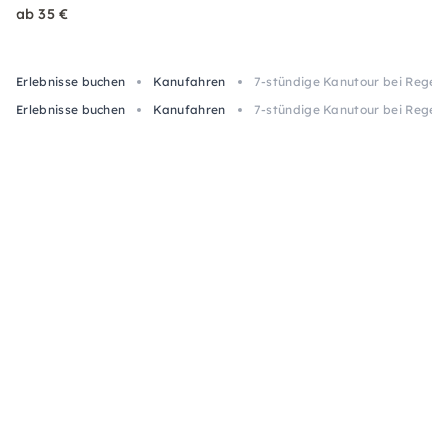
ab 35 €
Erlebnisse buchen
Kanufahren
7-stündige Kanutour bei Regen
Erlebnisse buchen
Kanufahren
7-stündige Kanutour bei Regen