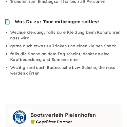
Transfer zum Einstiegsort für bis zu 8 Personen
Was Du zur Tour mitbringen solltest
Wechselkleidung, falls Eure Kleidung beim Kanufahren
nass wird
gerne auch etwas zu Trinken und einen kleinen Snack
falls die Sonne an dem Tag scheint, denkt an eine
Kopfbedeckung und Sonnencreme
Wichtig sind auch Badeschuhe bzw. Schuhe, die nass
werden dürfen
Bootsverleih Pielenhofen
Geprüfter Partner