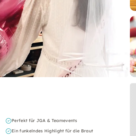
Perfekt für JGA & Teamevents
Ein funkelndes Highlight für die Braut