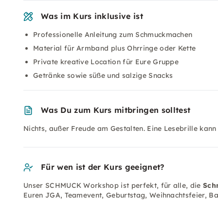
Was im Kurs inklusive ist
Professionelle Anleitung zum Schmuckmachen
Material für Armband plus Ohrringe oder Kette
Private kreative Location für Eure Gruppe
Getränke sowie süße und salzige Snacks
Was Du zum Kurs mitbringen solltest
Nichts, außer Freude am Gestalten. Eine Lesebrille kann
Für wen ist der Kurs geeignet?
Unser SCHMUCK Workshop ist perfekt, für alle, die
Sch
Euren JGA, Teamevent, Geburtstag, Weihnachtsfeier, Ba