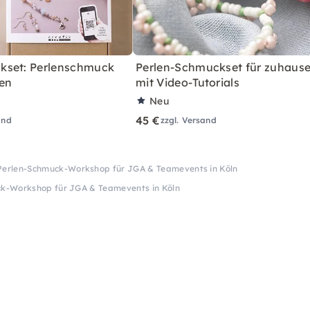
kset: Perlenschmuck
Perlen-Schmuckset für zuhause
en
mit Video-Tutorials
Neu
45 €
and
zzgl. Versand
Perlen-Schmuck-Workshop für JGA & Teamevents in Köln
k-Workshop für JGA & Teamevents in Köln