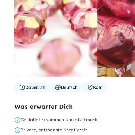
Dauer:
3h
Deutsch
Köln
Was erwartet Dich
Gestaltet zusammen Unikatschmuck
Private, entspannte Kreativzeit