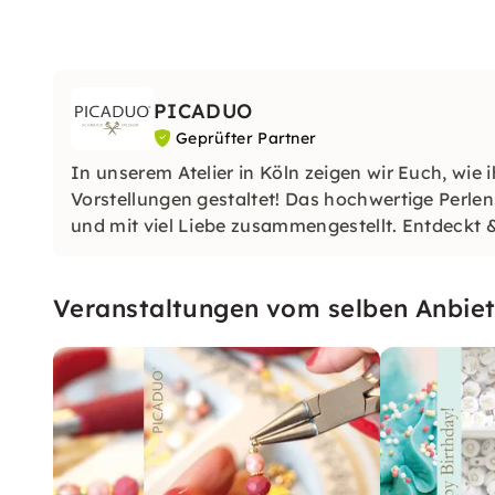
PICADUO
Geprüfter Partner
In unserem Atelier in Köln zeigen wir Euch, wi
Vorstellungen gestaltet! Das hochwertige Perlen
und mit viel Liebe zusammengestellt. Entdeckt & 
Veranstaltungen vom selben Anbiet