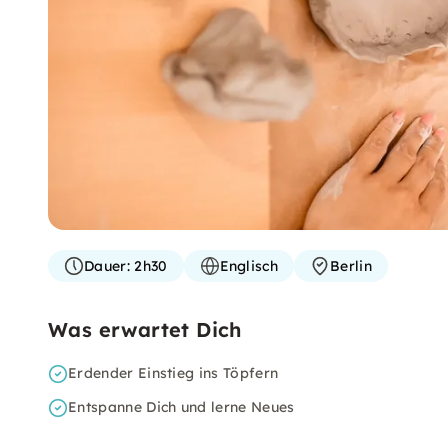
Dauer:
2h30
Englisch
Berlin
Was erwartet Dich
Erdender Einstieg ins Töpfern
Entspanne Dich und lerne Neues