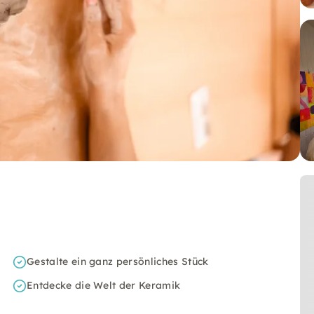
Gestalte ein ganz persönliches Stück
Entdecke die Welt der Keramik