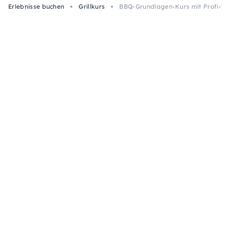
Erlebnisse buchen
Grillkurs
BBQ-Grundlagen-Kurs mit Profi-Ti