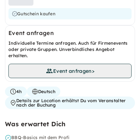
Gutschein kaufen
Event anfragen
Individuelle Termine anfragen. Auch für Firmenevents
oder private Gruppen. Unverbindliches Angebot
erhalten.
Event anfragen
>
4h
Deutsch
Details zur Location erhältst Du vom Veranstalter
nach der Buchung
Was erwartet Dich
BBQ-Basics mit dem Profi