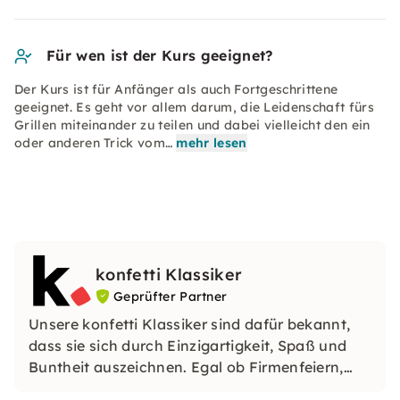
Für wen ist der Kurs geeignet?
Der Kurs ist für Anfänger als auch Fortgeschrittene
geeignet. Es geht vor allem darum, die Leidenschaft fürs
Grillen miteinander zu teilen und dabei vielleicht den ein
oder anderen Trick vom…
mehr lesen
konfetti Klassiker
Geprüfter Partner
Unsere konfetti Klassiker sind dafür bekannt,
dass sie sich durch Einzigartigkeit, Spaß und
Buntheit auszeichnen. Egal ob Firmenfeiern,
JGAs oder Dein bevorstehender Geburtstag: Mit