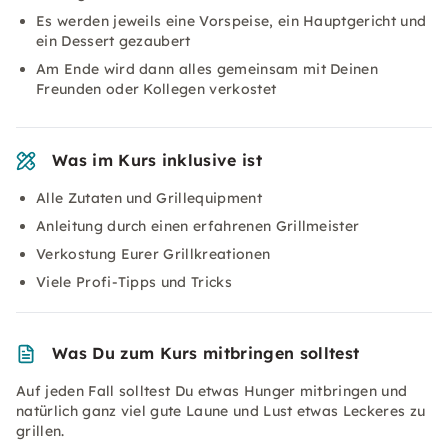
Es werden jeweils eine Vorspeise, ein Hauptgericht und
ein Dessert gezaubert
Am Ende wird dann alles gemeinsam mit Deinen
Freunden oder Kollegen verkostet
Was im Kurs inklusive ist
Alle Zutaten und Grillequipment
Anleitung durch einen erfahrenen Grillmeister
Verkostung Eurer Grillkreationen
Viele Profi-Tipps und Tricks
Was Du zum Kurs mitbringen solltest
Auf jeden Fall solltest Du etwas Hunger mitbringen und
natürlich ganz viel gute Laune und Lust etwas Leckeres zu
grillen.