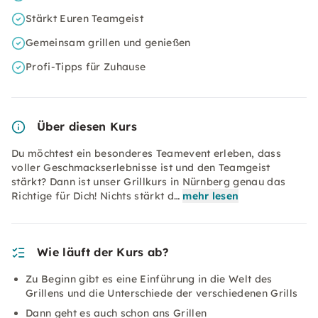
Stärkt Euren Teamgeist
Gemeinsam grillen und genießen
Profi-Tipps für Zuhause
Über diesen Kurs
Du möchtest ein besonderes Teamevent erleben, dass
voller Geschmackserlebnisse ist und den Teamgeist
stärkt? Dann ist unser Grillkurs in Nürnberg genau das
Richtige für Dich! Nichts stärkt d…
mehr lesen
Wie läuft der Kurs ab?
Zu Beginn gibt es eine Einführung in die Welt des
Grillens und die Unterschiede der verschiedenen Grills
Dann geht es auch schon ans Grillen