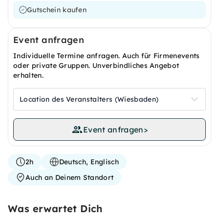
Gutschein kaufen
Event anfragen
Individuelle Termine anfragen. Auch für Firmenevents
oder private Gruppen. Unverbindliches Angebot
erhalten.
Location des Veranstalters (Wiesbaden)
Event anfragen
>
2h
Deutsch, Englisch
Auch an Deinem Standort
Was erwartet Dich