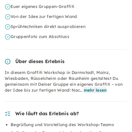
Euer eigenes Gruppen-Graffiti
Von der Idee zur fertigen Wand
Sprühtechniken direkt ausprobieren
Gruppenfoto zum Abschluss
Über dieses Erlebnis
In diesem Graffiti Workshop in Darmstadt, Mainz,
Wiesbaden, Rüsselsheim oder Raunheim gestaltest Du
gemeinsam mit Deiner Gruppe ein eigenes Graffiti – von
der Idee bis zur fertigen Wand! Nac…
mehr lesen
Wie läuft das Erlebnis ab?
Begrüßung und Vorstellung des Workshop-Teams