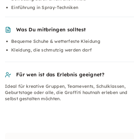
Einführung in Spray-Techniken
Was Du mitbringen solltest
Bequeme Schuhe & wetterfeste Kleidung
Kleidung, die schmutzig werden darf
Für wen ist das Erlebnis geeignet?
Ideal für kreative Gruppen, Teamevents, Schulklassen,
Geburtstage oder alle, die Graffiti hautnah erleben und
selbst gestalten möchten.