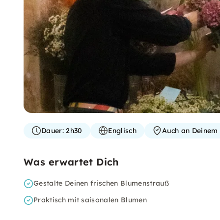
Dauer:
2h30
Englisch
Auch an Deinem 
Was erwartet Dich
Gestalte Deinen frischen Blumenstrauß
Praktisch mit saisonalen Blumen