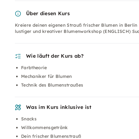
Über diesen Kurs
Kreiere deinen eigenen Strauß frischer Blumen in Berli
lustiger und kreativer Blumenworkshop (ENGLISCH) Such
Wie läuft der Kurs ab?
Farbtheorie
Mechaniker für Blumen
Technik des Blumenstraußes
Was im Kurs inklusive ist
Snacks
Willkommensgetränk
Dein frischer Blumenstrauß