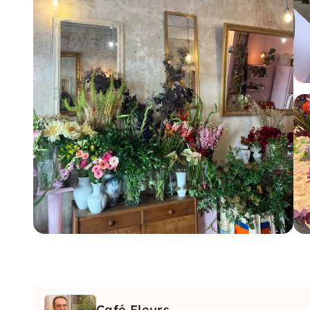
Café Fleurs