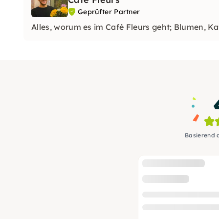
Geprüfter Partner
Alles, worum es im Café Fleurs geht; Blumen, K
Basierend 