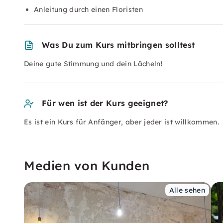
Anleitung durch einen Floristen
Was Du zum Kurs mitbringen solltest
Deine gute Stimmung und dein Lächeln!
Für wen ist der Kurs geeignet?
Es ist ein Kurs für Anfänger, aber jeder ist willkommen.
Medien von Kunden
Alle sehen