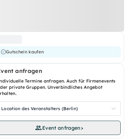
Gutschein kaufen
Event anfragen
ndividuelle Termine anfragen. Auch für Firmenevents
der private Gruppen. Unverbindliches Angebot
rhalten.
Location des Veranstalters (Berlin)
Event anfragen
>