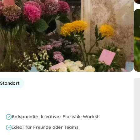
Standort
Entspannter, kreativer Floristik-Worksh
Ideal für Freunde oder Teams