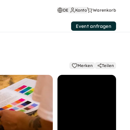
DE
Konto
Warenkorb
Event anfragen
Merken
Teilen