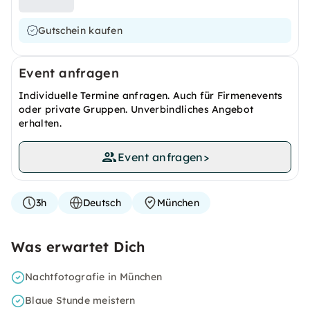
Gutschein kaufen
Event anfragen
Individuelle Termine anfragen. Auch für Firmenevents
oder private Gruppen. Unverbindliches Angebot
erhalten.
Event anfragen
>
3h
Deutsch
München
Was erwartet Dich
Nachtfotografie in München
Blaue Stunde meistern