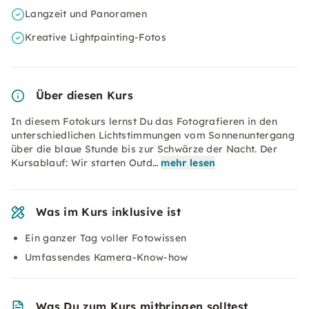
Langzeit und Panoramen
Kreative Lightpainting-Fotos
Über diesen Kurs
In diesem Fotokurs lernst Du das Fotografieren in den
unterschiedlichen Lichtstimmungen vom Sonnenuntergang
über die blaue Stunde bis zur Schwärze der Nacht. Der
Kursablauf: Wir starten Outd…
mehr lesen
Was im Kurs inklusive ist
Ein ganzer Tag voller Fotowissen
Umfassendes Kamera-Know-how
Was Du zum Kurs mitbringen solltest