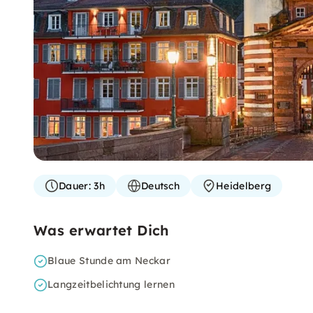
Dauer:
3h
Deutsch
Heidelberg
Was erwartet Dich
Blaue Stunde am Neckar
Langzeitbelichtung lernen