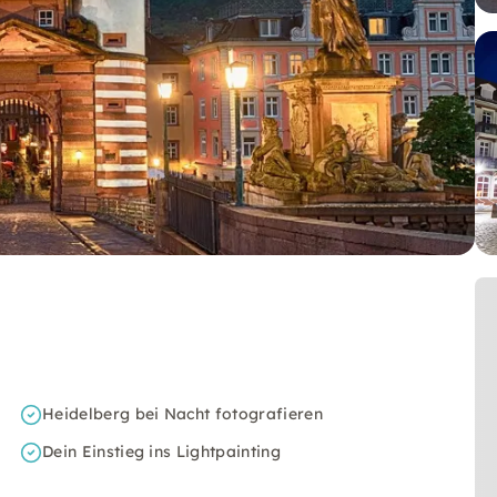
Heidelberg bei Nacht fotografieren
Dein Einstieg ins Lightpainting