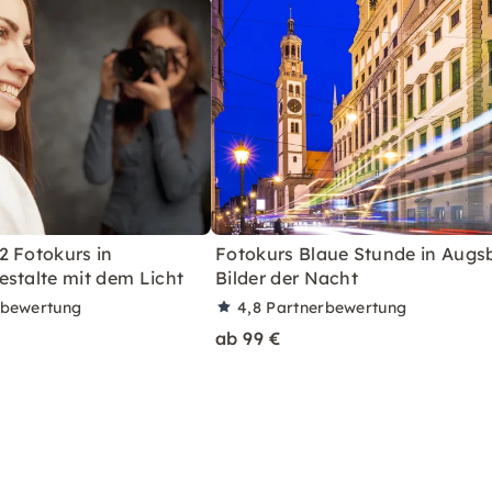
2 Fotokurs in
Fotokurs Blaue Stunde in Augs
estalte mit dem Licht
Bilder der Nacht
rbewertung
4,8
Partnerbewertung
ab 99 €