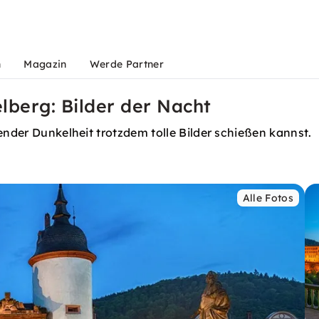
n
Magazin
Werde Partner
lberg: Bilder der Nacht
ender Dunkelheit trotzdem tolle Bilder schießen kannst.
Alle Fotos