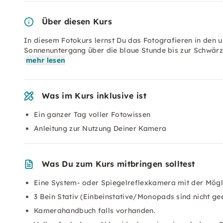
Über diesen Kurs
In diesem Fotokurs lernst Du das Fotografieren in den 
Sonnenuntergang über die blaue Stunde bis zur Schwärze
mehr lesen
Was im Kurs inklusive ist
Ein ganzer Tag voller Fotowissen
Anleitung zur Nutzung Deiner Kamera
Was Du zum Kurs mitbringen solltest
Eine System- oder Spiegelreflexkamera mit der Möglic
3 Bein Stativ (Einbeinstative/Monopads sind nicht ge
Kamerahandbuch falls vorhanden.