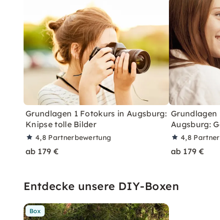
Grundlagen 1 Fotokurs in Augsburg:
Grundlagen 
Knipse tolle Bilder
Augsburg: G
4,8
Partnerbewertung
4,8
Partne
ab 179 €
ab 179 €
Entdecke unsere DIY-Boxen
Box