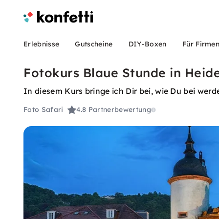
Erlebnisse
Gutscheine
DIY-Boxen
Für Firme
Fotokurs Blaue Stunde in Heide
In diesem Kurs bringe ich Dir bei, wie Du bei werd
Foto Safari
4.8
Partnerbewertung