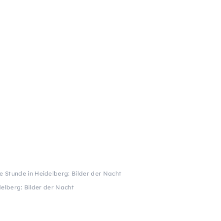
e Stunde in Heidelberg: Bilder der Nacht
delberg: Bilder der Nacht